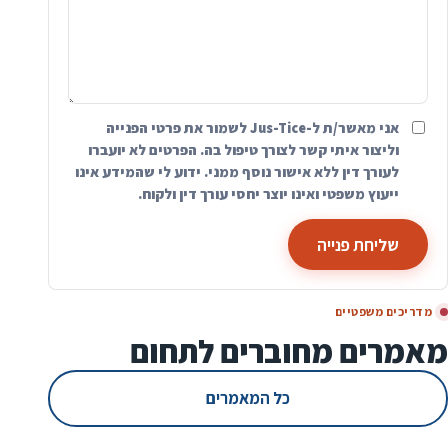
אני מאשר/ת ל-Jus-Tice לשמור את פרטי הפנייה
וליצור איתי קשר לצורך טיפול בה. הפרטים לא יועברו
לעורך דין ללא אישור נוסף ממני. ידוע לי שהמידע אינו
ייעוץ משפטי ואינו יוצר יחסי עורך דין ולקוח.
שליחת פנייה
מדריכים משפטיים
מאמרים מחוברים לתחום
כל המאמרים