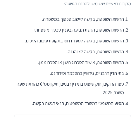
מקורות ראשיים ששימשו להכנת הטיוטה:
הרשות השופטת, בקשה ליישוב סכסוך במשפחה.
הרשות השופטת, הגשת תביעה בעניין סכסוך משפחתי.
הרשות השופטת, בקשה לסעד דחוף בתקופת עיכוב הליכים.
הרשות השופטת, בקשה לצו הגנה.
הרשות השופטת, אישור הסכם גירושין או הסכם ממון.
בתי הדין הרבניים, גירושין בהסכמה וסידור גט.
ספר החוקים, חוק שיפוט בתי דין רבניים, תיקון מס' 6 כהוראת שעה
משנת 2025.
הסיוע המשפטי במשרד המשפטים, תנאי הגשת בקשה.