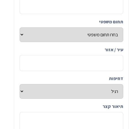
תחום משפטי
עיר / אזור
דחיפות
תיאור קצר