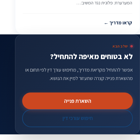
המערערת: פלונית נגד המשיב:…
קראו מדריך
שלב הבא
לא בטוחים מאיפה להתחיל?
אפשר להתחיל מקריאת מדריך, מחיפוש עורך דין לפי תחום או
מהשארת פנייה קצרה שתעזור למיין את הנושא.
השארת פנייה
חיפוש עורכי דין