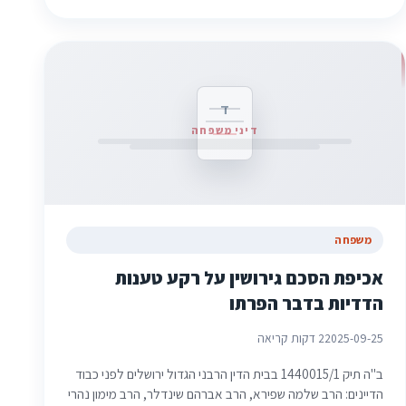
ד
דיני משפחה
משפחה
אכיפת הסכם גירושין על רקע טענות
הדדיות בדבר הפרתו
2025-09-25
2 דקות קריאה
ב"ה תיק 1440015/1 בבית הדין הרבני הגדול ירושלים לפני כבוד
הדיינים: הרב שלמה שפירא, הרב אברהם שינדלר, הרב מימון נהרי