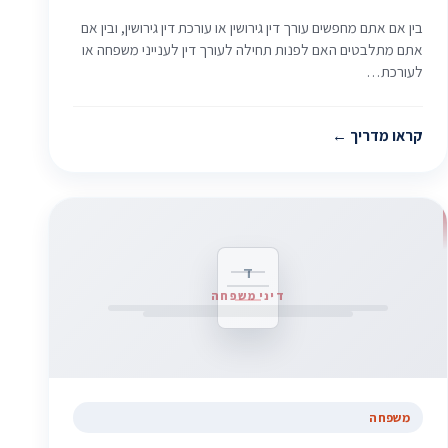
בין אם אתם מחפשים עורך דין גירושין או עורכת דין גירושין, ובין אם
אתם מתלבטים האם לפנות תחילה לעורך דין לענייני משפחה או
לעורכת…
קראו מדריך
ד
דיני משפחה
משפחה