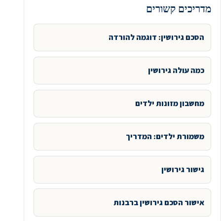
מדריכים קשורים
הסכם גירושין: דוגמה להורדה
כמה עולה גירושין
מחשבון מזונות ילדים
משמורת ילדים: המדריך
גישור גירושין
אישור הסכם גירושין ברבנות