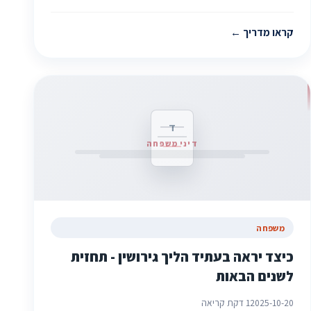
קראו מדריך
ד
דיני משפחה
משפחה
כיצד יראה בעתיד הליך גירושין - תחזית
לשנים הבאות
2025-10-20
1 דקת קריאה