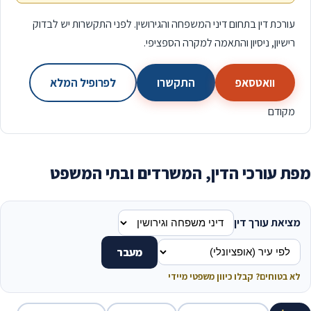
עורכת דין בתחום דיני המשפחה והגירושין. לפני התקשרות יש לבדוק
רישיון, ניסיון והתאמה למקרה הספציפי.
וואטסאפ
התקשרו
לפרופיל המלא
מקודם
מפת עורכי הדין, המשרדים ובתי המשפט
מציאת עורך דין
מעבר
לא בטוחים? קבלו כיוון משפטי מיידי