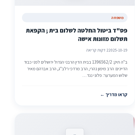
משפחה
פס"ד ביטול החלטה לשלום בית ; הקפאת
תשלום מזונות אישה
2025-10-19
2 דקות קריאה
ב"ה תיק: 1396562/2 בבית הדין הרבני הגדול ירושלים לפני כבוד
הדיינים: הרב מימון נהרי, הרב מרדכי רלב"ג, הרב אברהם מאיר
שלוש המערער: פלוני נגד…
קראו מדריך