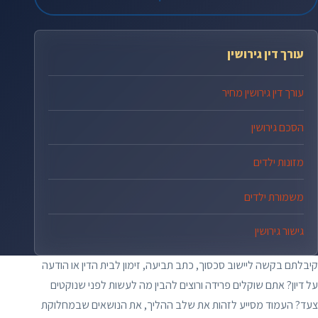
עורך דין גירושין
עורך דין גירושין מחיר
הסכם גירושין
מזונות ילדים
משמורת ילדים
גישור גירושין
קיבלתם בקשה ליישוב סכסוך, כתב תביעה, זימון לבית הדין או הודעה
על דיון? אתם שוקלים פרידה ורוצים להבין מה לעשות לפני שנוקטים
צעד? העמוד מסייע לזהות את שלב ההליך, את הנושאים שבמחלוקת