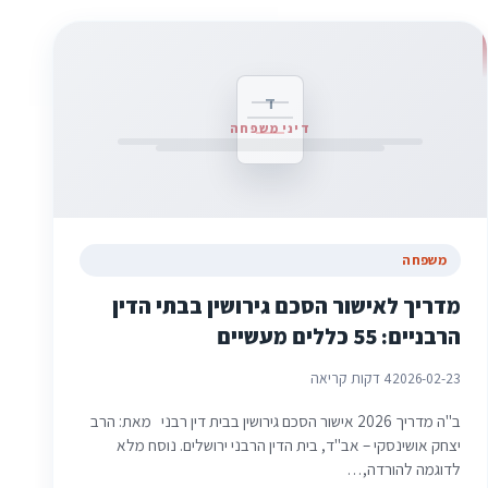
ד
דיני משפחה
משפחה
מדריך לאישור הסכם גירושין בבתי הדין
הרבניים: 55 כללים מעשיים
2026-02-23
4 דקות קריאה
ב"ה מדריך 2026 אישור הסכם גירושין בבית דין רבני מאת: הרב
יצחק אושינסקי – אב"ד, בית הדין הרבני ירושלים. נוסח מלא
לדוגמה להורדה,…