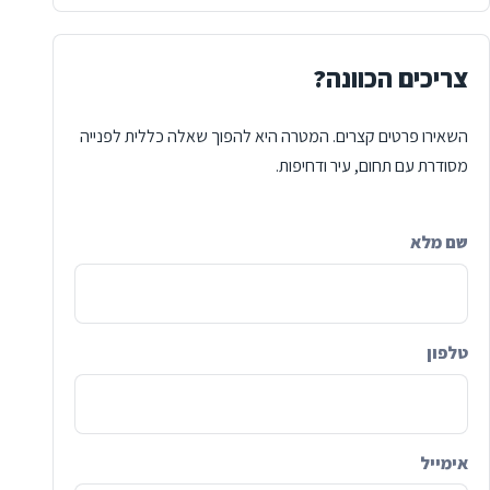
צריכים הכוונה?
השאירו פרטים קצרים. המטרה היא להפוך שאלה כללית לפנייה
מסודרת עם תחום, עיר ודחיפות.
שם מלא
Company
טלפון
אימייל