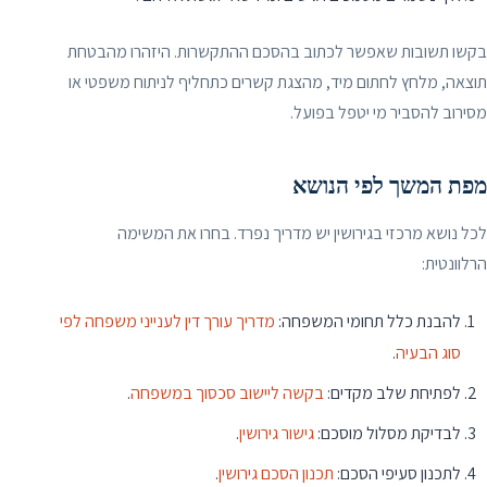
בקשו תשובות שאפשר לכתוב בהסכם ההתקשרות. היזהרו מהבטחת
תוצאה, מלחץ לחתום מיד, מהצגת קשרים כתחליף לניתוח משפטי או
מסירוב להסביר מי יטפל בפועל.
מפת המשך לפי הנושא
לכל נושא מרכזי בגירושין יש מדריך נפרד. בחרו את המשימה
הרלוונטית:
להבנת כלל תחומי המשפחה:
מדריך עורך דין לענייני משפחה לפי
סוג הבעיה
.
לפתיחת שלב מקדים:
בקשה ליישוב סכסוך במשפחה
.
לבדיקת מסלול מוסכם:
גישור גירושין
.
לתכנון סעיפי הסכם:
תכנון הסכם גירושין
.