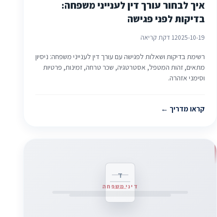
איך לבחור עורך דין לענייני משפחה:
בדיקות לפני פגישה
2025-10-19
1 דקת קריאה
רשימת בדיקות ושאלות לפגישה עם עורך דין לענייני משפחה: ניסיון
מתאים, זהות המטפל, אסטרטגיה, שכר טרחה, זמינות, פרטיות
וסימני אזהרה.
קראו מדריך
ד
דיני משפחה