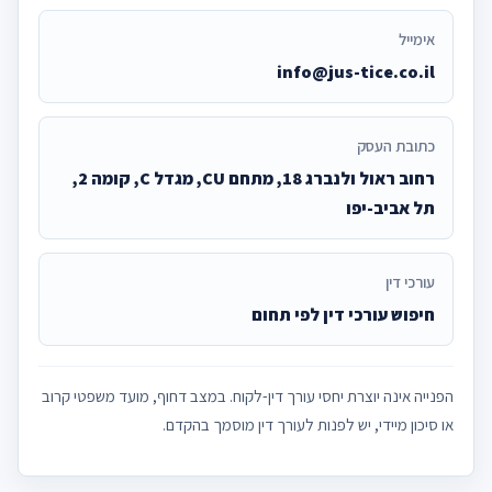
אימייל
info@jus-tice.co.il
כתובת העסק
רחוב ראול ולנברג 18, מתחם CU, מגדל C, קומה 2,
תל אביב-יפו
עורכי דין
חיפוש עורכי דין לפי תחום
הפנייה אינה יוצרת יחסי עורך דין-לקוח. במצב דחוף, מועד משפטי קרוב
או סיכון מיידי, יש לפנות לעורך דין מוסמך בהקדם.