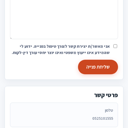
אני מאשר/ת יצירת קשר לצורך טיפול בפנייה. ידוע לי
שהמידע אינו ייעוץ משפטי ואינו יוצר יחסי עורך דין-לקוח.
שליחת פנייה
פרטי קשר
טלפון
0525101555