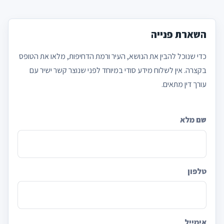
השארת פנייה
כדי שנוכל להבין את הנושא, העיר ורמת הדחיפות, מלאו את הטופס
בקצרה. אין לשלוח מידע סודי במיוחד לפני שנוצר קשר ישיר עם
עורך דין מתאים.
שם מלא
Company
טלפון
אימייל