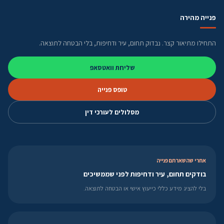
פנייה מהירה
התחילו מתיאור קצר. נבדוק תחום, עיר ודחיפות, בלי הבטחה לתוצאה.
שליחת וואטסאפ
טופס פנייה
מסלולים לעורכי דין
אחרי שהשארתם פנייה
בודקים תחום, עיר ודחיפות לפני שממשיכים
בלי להציג מידע כללי כייעוץ אישי או הבטחה לתוצאה.