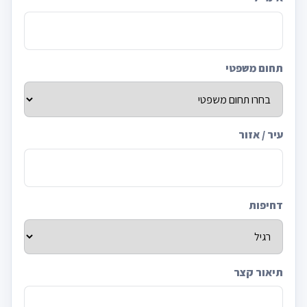
תחום משפטי
עיר / אזור
דחיפות
תיאור קצר