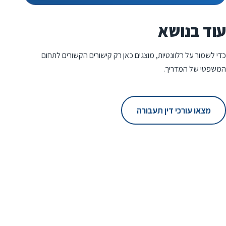
עוד בנושא
כדי לשמור על רלוונטיות, מוצגים כאן רק קישורים הקשורים לתחום
המשפטי של המדריך.
מצאו עורכי דין תעבורה