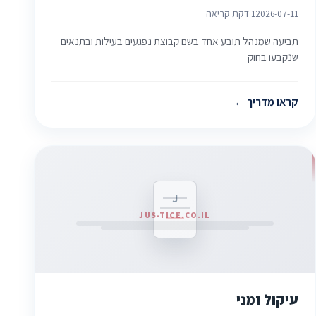
2026-07-11
1 דקת קריאה
תביעה שמנהל תובע אחד בשם קבוצת נפגעים בעילות ובתנאים
שנקבעו בחוק
קראו מדריך
J
JUS-TICE.CO.IL
עיקול זמני