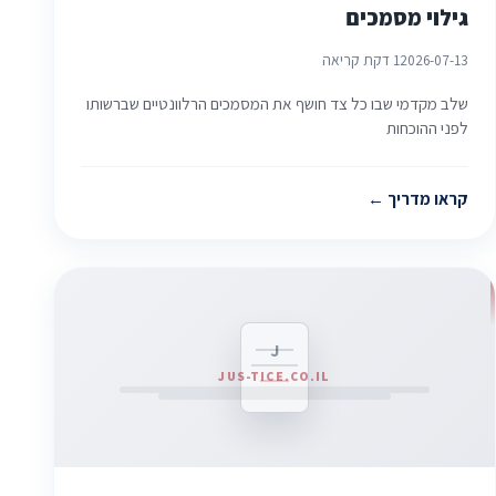
גילוי מסמכים
2026-07-13
1 דקת קריאה
שלב מקדמי שבו כל צד חושף את המסמכים הרלוונטיים שברשותו
לפני ההוכחות
קראו מדריך
J
JUS-TICE.CO.IL