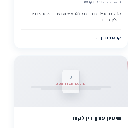
2026-07-09
1 דקת קריאה
מניעת התדיינות חוזרת בפלוגתא שהוכרעה בין אותם צדדים
בהליך קודם
קראו מדריך
J
JUS-TICE.CO.IL
חיסיון עורך דין לקוח