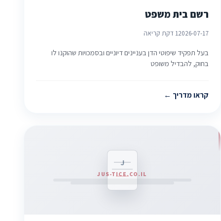
רשם בית משפט
2026-07-17
1 דקת קריאה
בעל תפקיד שיפוטי הדן בעניינים דיוניים ובסמכויות שהוקנו לו
בחוק, להבדיל משופט
קראו מדריך
J
JUS-TICE.CO.IL