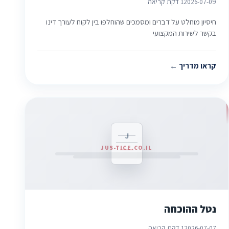
2026-07-09
1 דקת קריאה
חיסיון מוחלט על דברים ומסמכים שהוחלפו בין לקוח לעורך דינו
בקשר לשירות המקצועי
קראו מדריך
J
JUS-TICE.CO.IL
נטל ההוכחה
2026-07-07
1 דקת קריאה