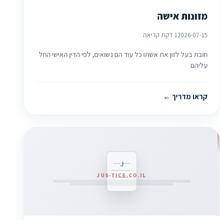
מזונות אישה
2026-07-15
1 דקת קריאה
חובת בעל לזון את אשתו כל עוד הם נשואים, לפי הדין האישי החל
עליהם
קראו מדריך
J
JUS-TICE.CO.IL