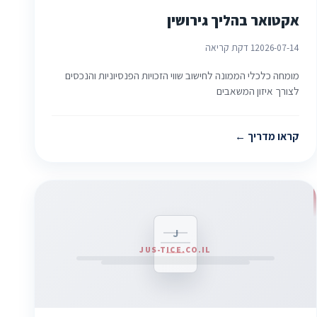
אקטואר בהליך גירושין
2026-07-14
1 דקת קריאה
מומחה כלכלי הממונה לחישוב שווי הזכויות הפנסיוניות והנכסים
לצורך איזון המשאבים
קראו מדריך
J
JUS-TICE.CO.IL