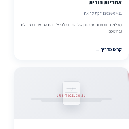
אחריות הורית
2026-07-11
1 דקת קריאה
מכלול החובות והסמכויות של הורים כלפי ילדיהם הקטינים בגידולם
ובחינוכם
קראו מדריך
J
JUS-TICE.CO.IL