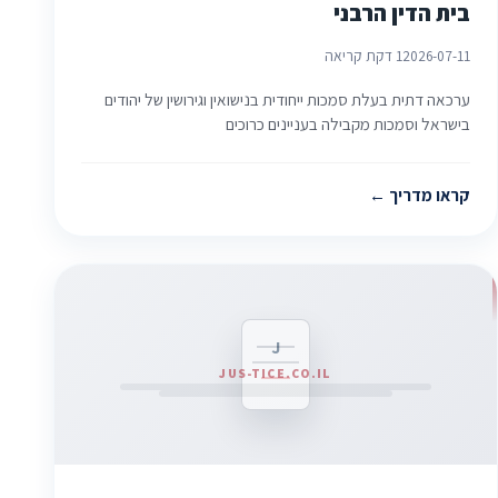
בית הדין הרבני
2026-07-11
1 דקת קריאה
ערכאה דתית בעלת סמכות ייחודית בנישואין וגירושין של יהודים
בישראל וסמכות מקבילה בעניינים כרוכים
קראו מדריך
J
JUS-TICE.CO.IL