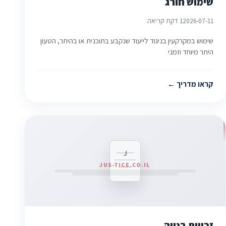
שימוש חורג
2026-07-11
1 דקת קריאה
שימוש במקרקעין בניגוד לייעוד שנקבע בתוכנית או בהיתר, הטעון
היתר מיוחד וזמני
קראו מדריך
J
JUS-TICE.CO.IL
זכויות בנייה