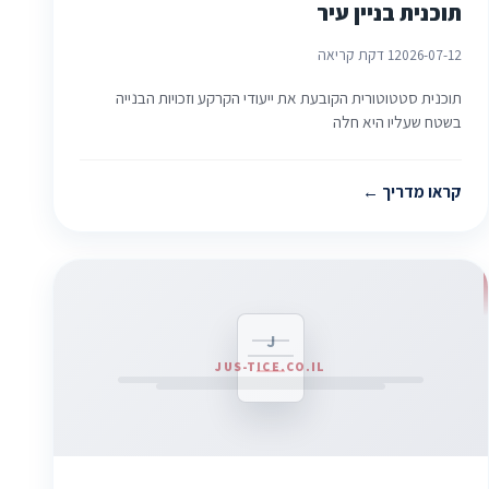
תוכנית בניין עיר
2026-07-12
1 דקת קריאה
תוכנית סטטוטורית הקובעת את ייעודי הקרקע וזכויות הבנייה
בשטח שעליו היא חלה
קראו מדריך
J
JUS-TICE.CO.IL