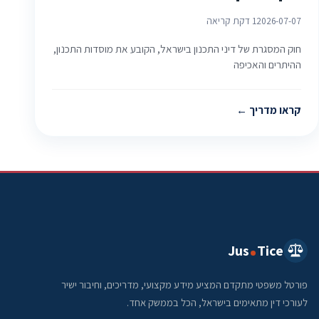
2026-07-07
1 דקת קריאה
חוק המסגרת של דיני התכנון בישראל, הקובע את מוסדות התכנון,
ההיתרים והאכיפה
קראו מדריך
Jus
Tice
פורטל משפטי מתקדם המציע מידע מקצועי, מדריכים, וחיבור ישיר
לעורכי דין מתאימים בישראל, הכל בממשק אחד.