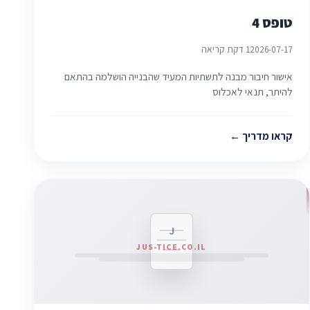
טופס 4
2026-07-17
1 דקת קריאה
אישור חיבור מבנה לתשתיות המעיד שהבנייה הושלמה בהתאם
להיתר, תנאי לאכלוס
קראו מדריך
J
JUS-TICE.CO.IL