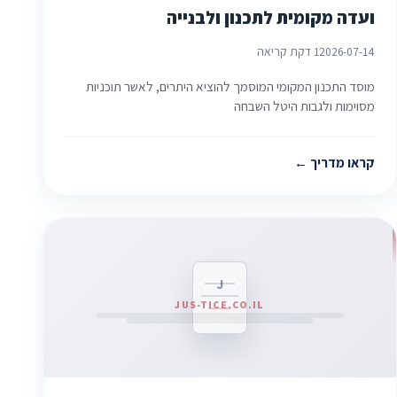
ועדה מקומית לתכנון ולבנייה
2026-07-14
1 דקת קריאה
מוסד התכנון המקומי המוסמך להוציא היתרים, לאשר תוכניות
מסוימות ולגבות היטל השבחה
קראו מדריך
J
JUS-TICE.CO.IL