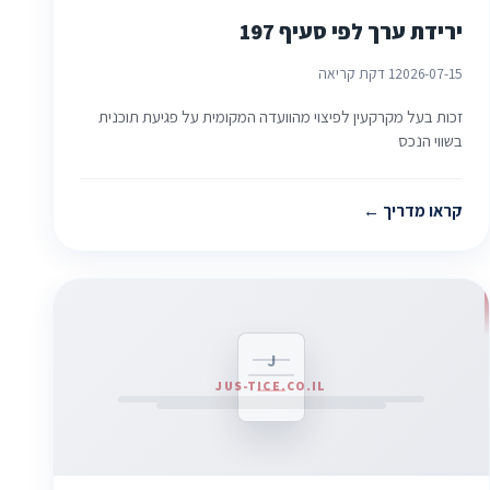
ירידת ערך לפי סעיף 197
2026-07-15
1 דקת קריאה
זכות בעל מקרקעין לפיצוי מהוועדה המקומית על פגיעת תוכנית
בשווי הנכס
קראו מדריך
J
JUS-TICE.CO.IL