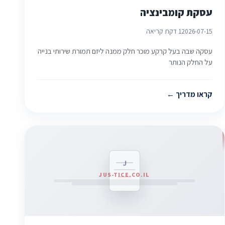
עסקת קומבינציה
2026-07-15
1 דקת קריאה
עסקה שבה בעל קרקע מוכר חלק ממנה ליזם תמורת שירותי בנייה
על החלק הנותר
קראו מדריך
J
JUS-TICE.CO.IL