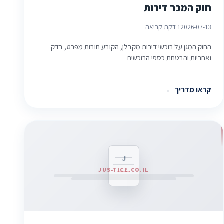
חוק המכר דירות
2026-07-13
1 דקת קריאה
החוק המגן על רוכשי דירות מקבלן, הקובע חובות מפרט, בדק
ואחריות והבטחת כספי הרוכשים
קראו מדריך
J
JUS-TICE.CO.IL