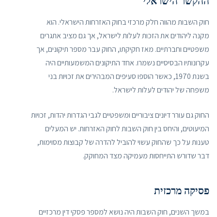
ההקשר הישראלי
חוק השבות מהווה חלק מרכזי בחוק האזרחות הישראלי. הוא
מקנה ליהודים את הזכות לעלות לישראל, אך גם מציב אתגרים
משפטיים וחברתיים. מאז חקיקתו, החוק עבר מספר תיקונים, אך
עקרונותיו הבסיסיים נשמרו. אחד התיקונים המשמעותיים היה
בשנת 1970, כאשר הוספו סעיפים המבהירים את זכויות בני
משפחה של יהודים לעלות לישראל.
החוק גם עורר דיונים ציבוריים ומשפטיים לגבי הגדרות יהדות, זכויות
המיעוטים, והיחס בין חוק השבות לחוק האזרחות. יש המעלים
טענות על כך שהחוק עשוי להוביל להדרה של קבוצות מסוימות,
דבר שדורש התייחסות מעמיקה מצד המחוקק.
פסיקה מרכזית
במשך השנים, חוק השבות היה נושא למספר פסקי דין מרכזיים