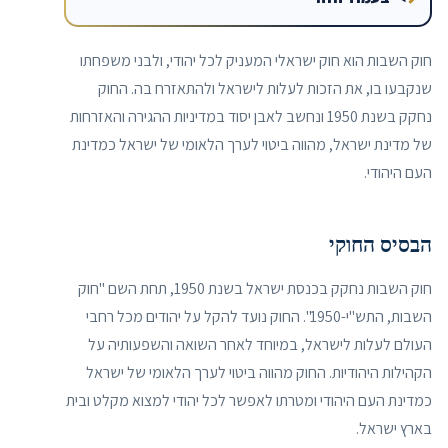
חוק השבות הוא חוק ישראלי המעניק לכל יהודי, ולבני משפחתו
שנקבעו בו, את הזכות לעלות לישראל ולהתאזרח בה. החוק
נחקק בשנת 1950 ונחשב לאבן יסוד במדיניות ההגירה והאזרחות
של מדינת ישראל, מהווה ביטוי לערך הלאומי של ישראל כמדינת
העם היהודי.
הבסיס החוקי
חוק השבות נחקק בכנסת ישראל בשנת 1950, תחת השם "חוק
השבות, התש"י-1950". החוק נועד להקל על יהודים מכל רחבי
העולם לעלות לישראל, במיוחד לאחר השואה והשפעותיה על
הקהילות היהודיות. החוק מהווה ביטוי לערך הלאומי של ישראל
כמדינת העם היהודי ומטרתו לאפשר לכל יהודי למצוא מקלט ובית
בארץ ישראל.