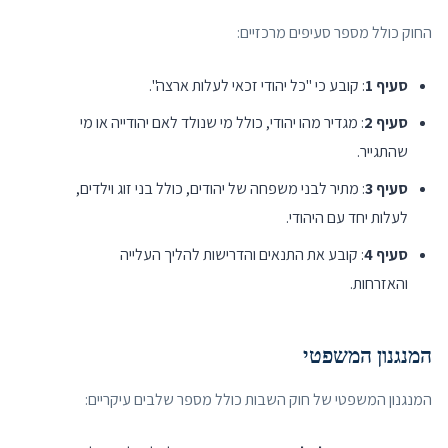
החוק כולל מספר סעיפים מרכזיים:
סעיף 1
: קובע כי "כל יהודי זכאי לעלות ארצה".
סעיף 2
: מגדיר מהו יהודי, כולל מי שנולד לאם יהודייה או מי
שהתגייר.
סעיף 3
: מתיר לבני משפחה של יהודים, כולל בני זוג וילדים,
לעלות יחד עם היהודי.
סעיף 4
: קובע את התנאים והדרישות להליך העלייה
והאזרחות.
המנגנון המשפטי
המנגנון המשפטי של חוק השבות כולל מספר שלבים עיקריים: