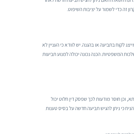
ון זה כדי לשמור על יציבות השיפוט.
 לקוח בתביעה או בהגנה. יש לוודא כי העניין לא
שלכות המשפטיות. הכנה נכונה יכולה למנוע תביעות
, וכן חוסר מודעות לכך שפסק דין חלוט יכול
הניח כי ניתן להגיש תביעה חדשה על בסיס טענות