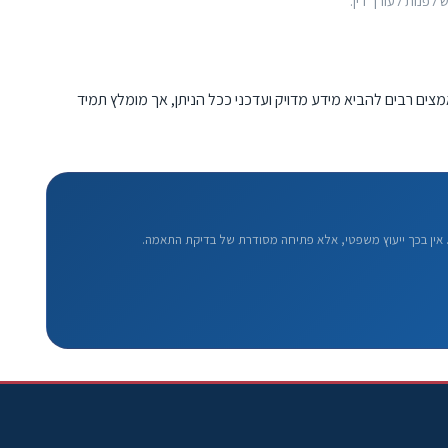
 לפנות לעורך דין.
מצים רבים להביא מידע מדויק ועדכני ככל הניתן, אך מומלץ תמיד
אין בכך ייעוץ משפטי, אלא פתיחה מסודרת של בדיקת התאמה.