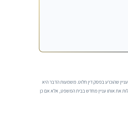
דיינות חוזרת בעניין שהוכרע בפסק דין חלוט. משמעות הדבר היא
לות את אותו עניין מחדש בבית המשפט, אלא אם כן