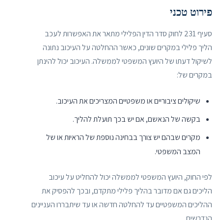
פירוט טכני
סעיף 231 לחוק סדר הדין הפלילי מתאר את האפשרות לעכב
הליך פלילי במקרים שונים, כאשר ההחלטה על העיכוב נתונה
לשיקול דעתו של היועץ המשפטי לממשלה. העיכוב יכול להינתן
במקרים של:
שיקולים ציבוריים או משפטיים המצריכים את העיכוב.
בקשה של הנאשם, אם יש בכך תועלת להליך.
מקרים שבהם יש צורך בבחינה נוספת של הראיות או של
המצב המשפטי.
לפי החוק, היועץ המשפטי לממשלה יכול להחליט על עיכוב
הליכים גם אם מדובר בהליך פלילי מתקדם, ובכך להפסיק את
ההליכים המשפטיים עד להחלטה חדשה או עד שיתבררו העניינים
הנדרשים.