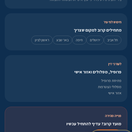
חיפוש לפי עיר
מתחילים קרוב למקום שצריך
תל אביב
ירושלים
חיפה
באר שבע
ראשון לציון
לעורכי דין
פרופיל, מסלולים ואזור אישי
פתיחת פרופיל
מסלולי הצטרפות
אזור אישי
פנייה מהירה
מועד קרוב? עדיף להתחיל עכשיו