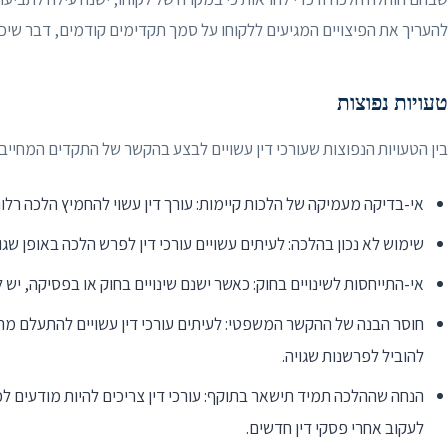
להעריך את הפיצויים המגיעים ללקוחו על סמך תקדימים קודמים, דבר שיכ
טעויות נפוצות
בין הטעויות הנפוצות שעורכי דין עשויים לבצע בהקשר של התקדים המחייב, 
אי-בדיקה מעמיקה של הלכות קיימות: עורך דין עשוי להחמיץ הלכה רלו
שימוש לא נכון בהלכה: לעיתים עשויים עורכי דין לפרש הלכה באופן שגו
אי-התייחסות לשינויים בחוק: כאשר ישנם שינויים בחוק או בפסיקה, יש
חוסר הבנה של ההקשר המשפטי: לעיתים עורכי דין עשויים להתעלם מ
להוביל לפרשנות שגויה.
הנחה שההלכה תמיד תישאר בתוקף: עורכי דין צריכים להיות מודעים לכך
לעקוב אחרי פסקי דין חדשים.