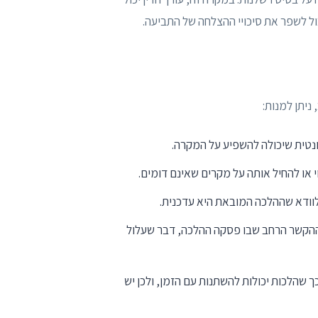
ול לשפר את סיכויי ההצלחה של התביעה.
ניתן למנות:
ונטית שיכולה להשפיע על המקרה.
י או להחיל אותה על מקרים שאינם דומים.
 לוודא שההלכה המובאת היא עדכנית.
ההקשר הרחב שבו פסקה ההלכה, דבר שעלול
 שהלכות יכולות להשתנות עם הזמן, ולכן יש