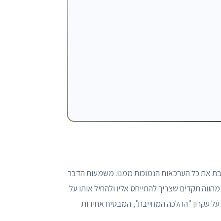
יבת את כל הערכאות הנמוכות ממנו. משמעות הדבר
הווה תקדים שצריך להתייחס אליו ולהחיל אותו על
 על עקרון "ההלכה המחייבת", המבטיח אחידות