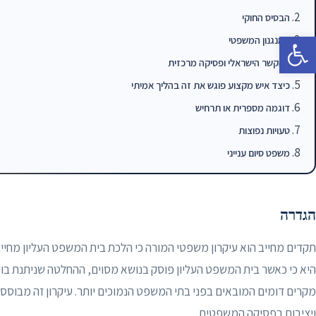
הבסיס החוקי
פתח סרגל נגישות
המנגנון המשפטי
ההקשר הישראלי ופסיקה מרכזית
כיצד איש מקצוע פוגש את זה בהליך אמיתי
דוגמה מספרית או תרחיש
טעויות נפוצות
משפט סיום ענייני
הגדרה
תקדים מחייב הוא עיקרון משפטי המורה כי הלכת בית המשפט העליון מחי
היא כי כאשר בית המשפט העליון פוסק בנושא מסוים, ההחלטה שניתנת בו מ
מקרים דומים המובאים בפני בתי המשפט הנמוכים יותר. עיקרון זה מבוסס
ויציבות בפסיקה המשפטית.