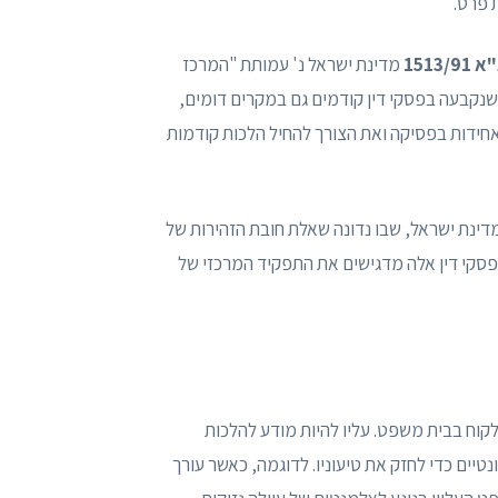
ת פרט.
 1513/91
מדינת ישראל נ' עמותת "המרכז
 שנקבעה בפסקי דין קודמים גם במקרים דומים,
אחידות בפסיקה ואת הצורך להחיל הלכות קודמות
דינת ישראל, שבו נדונה שאלת חובת הזהירות של
פסקי דין אלה מדגישים את התפקיד המרכזי של
לקוח בבית משפט. עליו להיות מודע להלכות
טיים כדי לחזק את טיעוניו. לדוגמה, כאשר עורך