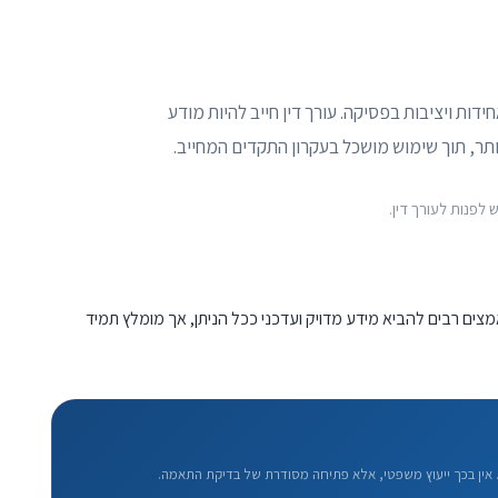
ת ויציבות בפסיקה. עורך דין חייב להיות מודע
ותר, תוך שימוש מושכל בעקרון התקדים המחייב.
 לפנות לעורך דין.
מצים רבים להביא מידע מדויק ועדכני ככל הניתן, אך מומלץ תמיד
אין בכך ייעוץ משפטי, אלא פתיחה מסודרת של בדיקת התאמה.