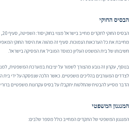
הבסיס החוקי
הבס
מחייבת את כל הערכאות הנמוכות. סעיף זה מהווה את היסוד החוקי המאפש
חשיבותו של בית המשפט העליון כמוסד המוביל את הפסיקה בישראל.
בנוסף, עקרון זה נובע מהצורך לשמור על יציבות במערכת המשפטית, למנו
לצדדים המעורבים בהליכים משפטיים. כאשר הלכה שנפסקה על ידי בית ה
הדבר מסייע להבטיח שהחלטות יתקבלו על בסיס עקרונות משפטיים ברורים
המנגנון המשפטי
המנגנון המשפטי של התקדים המחייב כולל מספר שלבים: