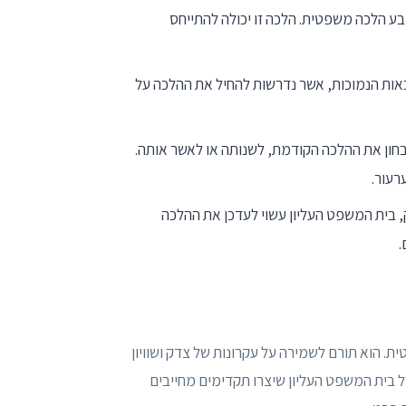
ע הלכה משפטית. הלכה זו יכולה להתייחס
ות הנמוכות, אשר נדרשות להחיל את ההלכה על
בחון את ההלכה הקודמת, לשנותה או לאשר אותה.
רעור.
, בית המשפט העליון עשוי לעדכן את ההלכה
.
 הוא תורם לשמירה על עקרונות של צדק ושוויון
ל בית המשפט העליון שיצרו תקדימים מחייבים