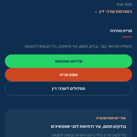
מפת אתר
הצטרפות עורכי דין ←
פנייה מהירה
התחילו מתיאור קצר. נבדוק תחום, עיר ודחיפות, בלי הבטחה לתוצאה.
שליחת וואטסאפ
טופס פנייה
מסלולים לעורכי דין
אחרי שהשארתם פנייה
בודקים תחום, עיר ודחיפות לפני שממשיכים
בלי להציג מידע כללי כייעוץ אישי או הבטחה לתוצאה.