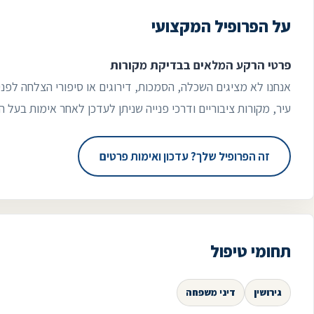
על הפרופיל המקצועי
פרטי הרקע המלאים בבדיקת מקורות
אנחנו לא מציגים השכלה, הסמכות, דירוגים או סיפורי הצלחה לפני
עיר, מקורות ציבוריים ודרכי פנייה שניתן לעדכן לאחר אימות בעל ה
זה הפרופיל שלך? עדכון ואימות פרטים
תחומי טיפול
גירושין
דיני משפחה