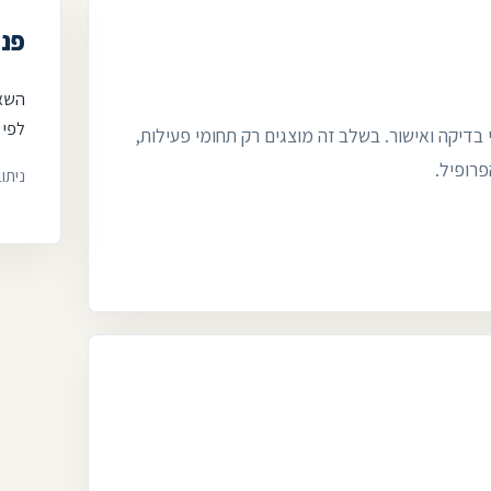
פני
השאי
לפי 
 בדיקה ואישור. בשלב זה מוצגים רק תחומי פעילות,
פרופיל.
ניתו