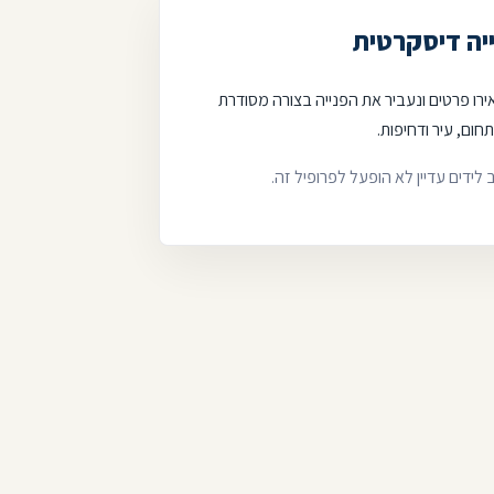
יה דיסקרטית
רו פרטים ונעביר את הפנייה בצורה מסודרת
תחום, עיר ודחיפות.
ב לידים עדיין לא הופעל לפרופיל זה.