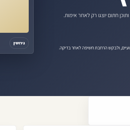
ותוכן חתום יוצגו רק לאחר אימות.
גירושין
ועיים, ולבקש הרחבת חשיפה לאחר בדיקה.