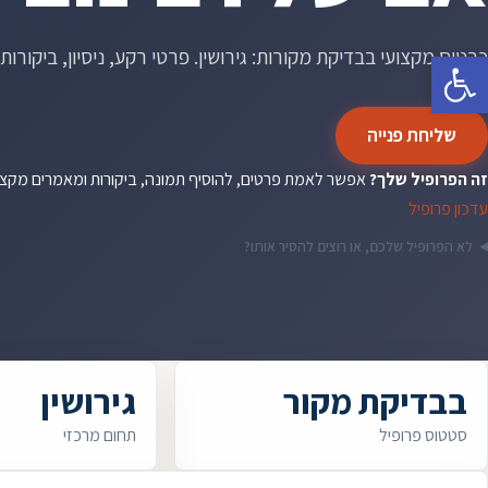
כרטיס מקצועי בבדיקת מקורות: גירושין. פרטי רקע, ניסיון, ביקורות 
פתח סרגל נגישות
שליחת פנייה
זה הפרופיל שלך?
אפשר לאמת פרטים, להוסיף תמונה, ביקורות ומאמרים מקצ
עדכון פרופיל
לא הפרופיל שלכם, או רוצים להסיר אותו?
בבדיקת מקור
גירושין
סטטוס פרופיל
תחום מרכזי