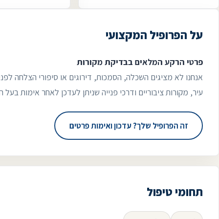
על הפרופיל המקצועי
פרטי הרקע המלאים בבדיקת מקורות
אנחנו לא מציגים השכלה, הסמכות, דירוגים או סיפורי הצלחה לפני
עיר, מקורות ציבוריים ודרכי פנייה שניתן לעדכן לאחר אימות בעל ה
זה הפרופיל שלך? עדכון ואימות פרטים
תחומי טיפול