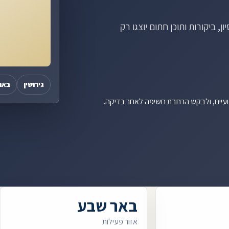
, ביקורות ותוכן חתום יוצגו רק
גירושין
באר
ועיים, ולבקש הרחבת חשיפה לאחר בדיקה.
באר שבע
אזור פעילות