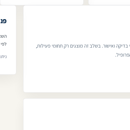
פני
השאי
לפי 
 בדיקה ואישור. בשלב זה מוצגים רק תחומי פעילות,
פרופיל.
ניתו