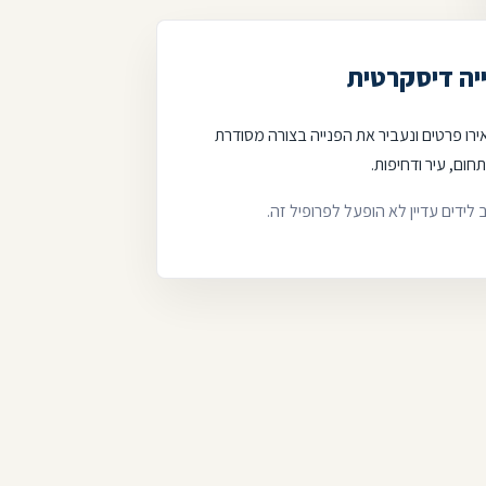
יה דיסקרטית
רו פרטים ונעביר את הפנייה בצורה מסודרת
תחום, עיר ודחיפות.
ב לידים עדיין לא הופעל לפרופיל זה.