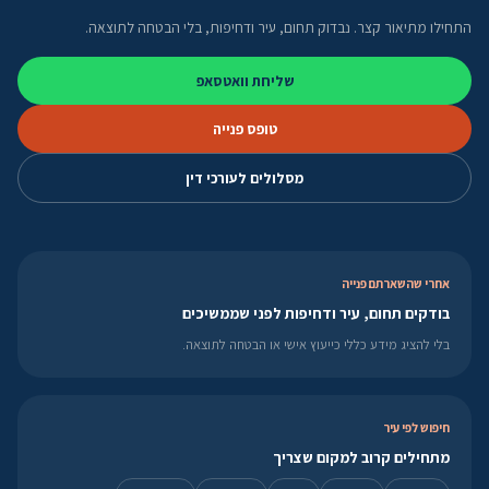
התחילו מתיאור קצר. נבדוק תחום, עיר ודחיפות, בלי הבטחה לתוצאה.
שליחת וואטסאפ
טופס פנייה
מסלולים לעורכי דין
אחרי שהשארתם פנייה
בודקים תחום, עיר ודחיפות לפני שממשיכים
בלי להציג מידע כללי כייעוץ אישי או הבטחה לתוצאה.
חיפוש לפי עיר
מתחילים קרוב למקום שצריך