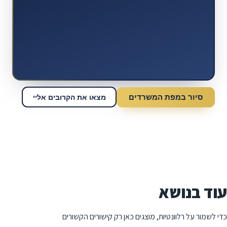
סיור במפת המשרדים
מצאו את הקרובים אליי
עוד בנושא
כדי לשמור על רלוונטיות, מוצגים כאן רק קישורים הקשורים