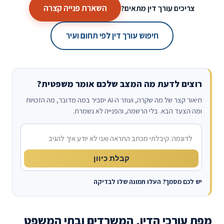
השארת פנייה קצרה
צריכים עורך דין מתאים?
חיפוש עורך דין לפי תחום ועיר
רוצים לדעת מה המצב שלכם אומר משפטית?
תיאור קצר של מה שקרה, ועוזר ה-AI יסביר במה מדובר, מה הזכויות
ומה הצעד הבא. בלי הרשמה, והפנייה לא נשמרת.
מה קרה?
קבלת כיוון
יש לכם מסמך? העלו תמונה שלו לבדיקה
מפת עורכי הדין, המשרדים ובתי המשפט