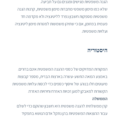
הגנה משפטיות מגישים ומגנים גם על תביעה.
שלא כמו מימון משפטי מחברות מימון משפטיות, קרנות הגנה
משפטיות מספקות חשבון נפרד לליטיגציה ולא מקדמה חד
פעמית במזומן, אם כי שתיהן משמשות למטרות מימון ליטיגציה
ועלויות משפטיות.
היסטוריה
המקורות המדויקים של כספי ההגנה המשפטית אינם ברורים.
באמצע המאה התשע-עשרה בארצות הברית, מספר קבוצות
מיעוטים חלו בנוהג של איסוף כספים כדי לכסות עלויות משפטיות
הקשורות למאבקן למען זכויות האזרח וחירויות האזרח.
הממשלה
קרן ממשלתית להגנה משפטית היא חשבון שהוקם כדי לשלם
עבור ההוצאות המשפטיות בהן נתקל אדם הנושא בתפקיד