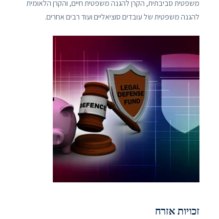
משפטית סביבתית, הקרן להגנה משפטית חיים, והקרן הלאומית
להגנה משפטית של עובדים סוציאליים ועוד רבים אחרים.
זכויות אזרח