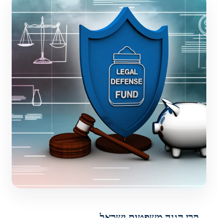
קרן הגנה משפטית ישראל