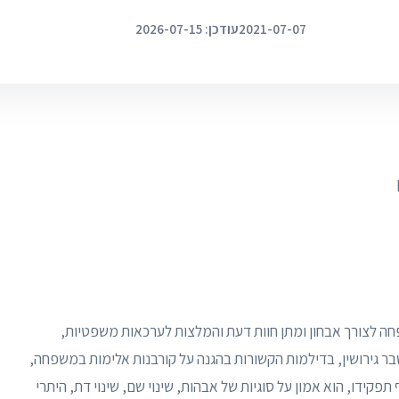
2021-07-07
עודכן: 2026-07-15
שפחה לצורך אבחון ומתן חוות דעת והמלצות לערכאות משפטיות,
 גירושין, בדילמות הקשורות בהגנה על קורבנות אלימות במשפחה,
תפקידו, הוא אמון על סוגיות של אבהות, שינוי שם, שינוי דת, היתרי