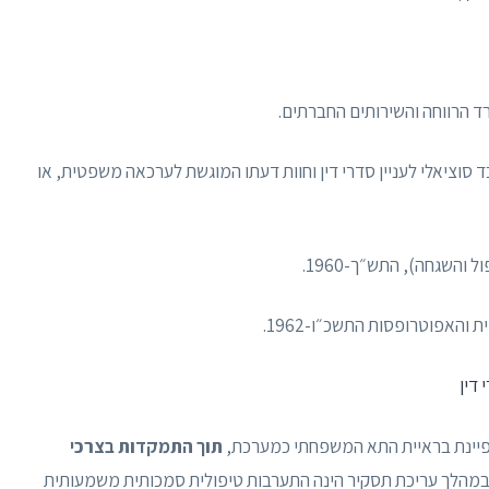
 הרווחה והשירותים החברתים.
 סוציאלי לעניין סדרי דין וחוות דעתו המוגשת לערכאה משפטית, או
והשגחה), התש״ך-1960.
האפוטרופסות התשכ״ו-1962.
תוך התמקדות בצרכי
ן, במהלך עריכת תסקיר הינה התערבות טיפולית סמכותית משמעותית