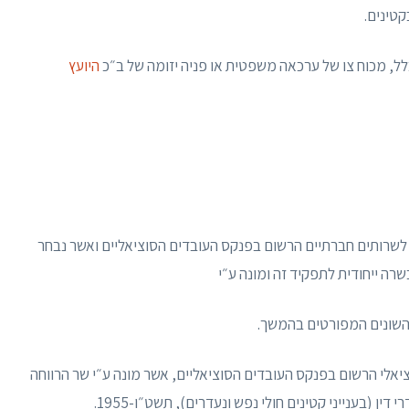
קטינים.
היועץ
שרותים חברתיים הרשום בפנקס העובדים הסוציאליים ואשר נבחר
ה ייחודית לתפקיד זה ומונה ע״י
 השונים המפורטים בהמשך.
יאלי הרשום בפנקס העובדים הסוציאליים, אשר מונה ע״י שר הרווחה
ן (בענייני קטינים חולי נפש ונעדרים), תשט״ו-1955.