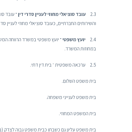
2.3
עובד סוציאלי מחוזי לעניין סדרי דין ־
עובד סוצ
והשירותים החברתיים, כעובד סוציאלי מחוזי לעניין סדרי
2.4
יועץ משפטי ־
יועץ משפטי במשרד הרווחה המש
במחוזות המשרד.
2.5 ערכאה משפטית ־ בית דין דתי.
בית משפט השלום.
בית משפט לענייני משפחה.
בית המשפט המחוזי.
בית משפט עליון גם כשבתו כבית משפט גבוה לצדק (בג