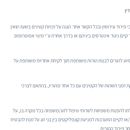
פירוד וגירושין ובכל הקשר אחר: הגנה על זכויות קטינים בשעה שאין
קיים ניגוד אינטרסים ביניהם או בדרך אחרת ע״י מינוי אפוטרופוס
 סיוע להורים לבנות הורות משותפת תוך לקיחת אחריות משותפת על
קת זמני השהות של הקטינים עם כל אחד מהוריו, בהתאם לצרכי
כולתו להפנות משפחות לשרותי טיפול לזוג/משפחה בכל מקרה בו, על
ו לקיים התערבות למניעת קונפליקטים בין בני זוג על מנת להבטיח
חר פירוד ההורים.