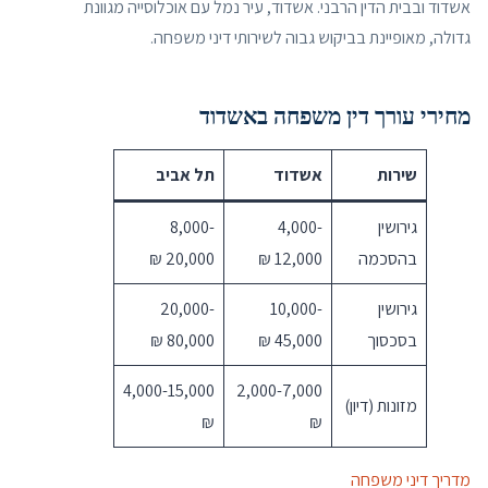
אשדוד ובבית הדין הרבני. אשדוד, עיר נמל עם אוכלוסייה מגוונת
גדולה, מאופיינת בביקוש גבוה לשירותי דיני משפחה.
מחירי עורך דין משפחה באשדוד
שירות
אשדוד
תל אביב
גירושין
4,000-
8,000-
בהסכמה
12,000 ₪
20,000 ₪
גירושין
10,000-
20,000-
בסכסוך
45,000 ₪
80,000 ₪
4,000-15,000
2,000-7,000
מזונות (דיון)
₪
₪
מדריך דיני משפחה