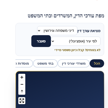
מפת עורכי הדין, המשרדים ובתי המשפט
מציאת עורך דין
מעבר
לא בטוחים? קבלו כיוון משפטי מיידי
הכל
משרדי עורכי דין
בתי משפט
מוסדות ואכיפה