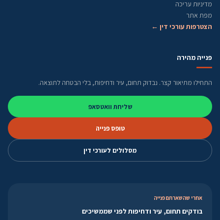
מדיניות עריכה
מפת אתר
הצטרפות עורכי דין ←
פנייה מהירה
התחילו מתיאור קצר. נבדוק תחום, עיר ודחיפות, בלי הבטחה לתוצאה.
שליחת וואטסאפ
טופס פנייה
מסלולים לעורכי דין
אחרי שהשארתם פנייה
בודקים תחום, עיר ודחיפות לפני שממשיכים