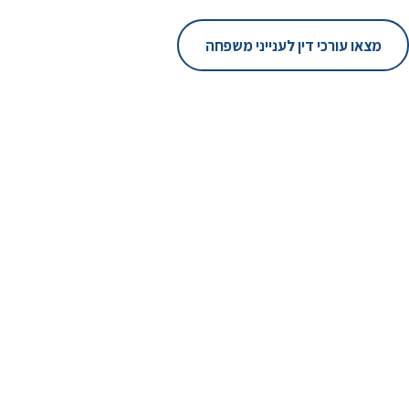
מצאו עורכי דין לענייני משפחה