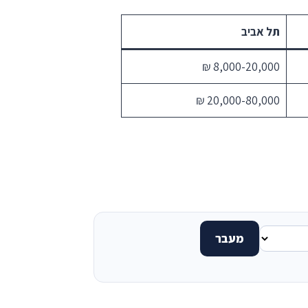
תל אביב
8,000-20,000 ₪
20,000-80,000 ₪
מעבר