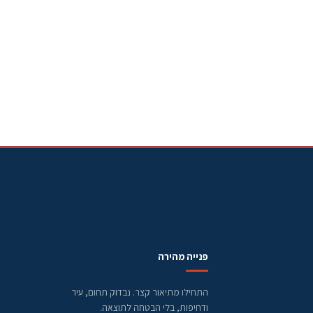
פנייה מהירה
התחילו מתיאור קצר. נבדוק תחום, עיר
ודחיפות, בלי הבטחה לתוצאה.