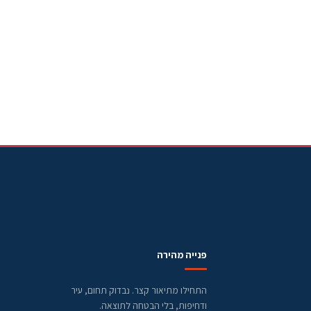
פנייה מהירה
התחילו מתיאור קצר. נבדוק תחום, עיר
ודחיפות, בלי הבטחה לתוצאה.