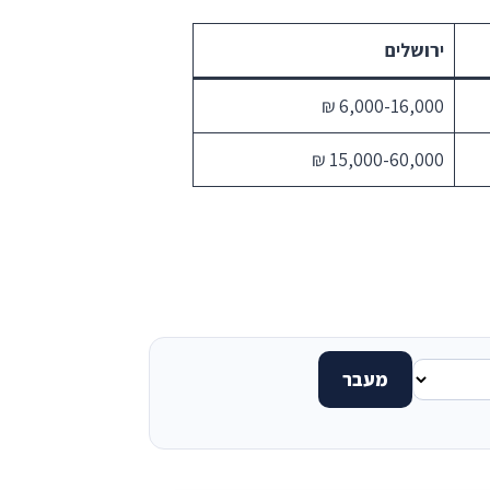
ירושלים
6,000-16,000 ₪
15,000-60,000 ₪
מעבר