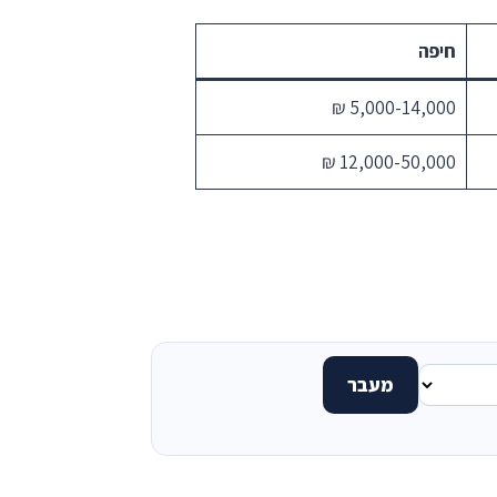
חיפה
5,000-14,000 ₪
12,000-50,000 ₪
מעבר