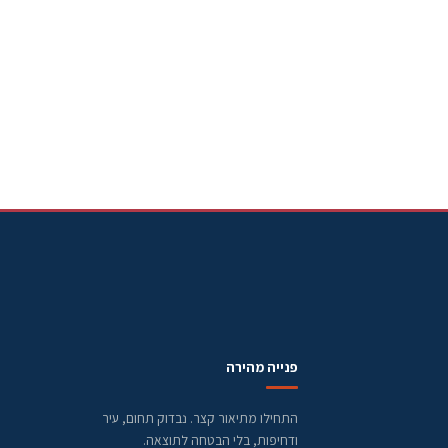
פנייה מהירה
התחילו מתיאור קצר. נבדוק תחום, עיר
ודחיפות, בלי הבטחה לתוצאה.