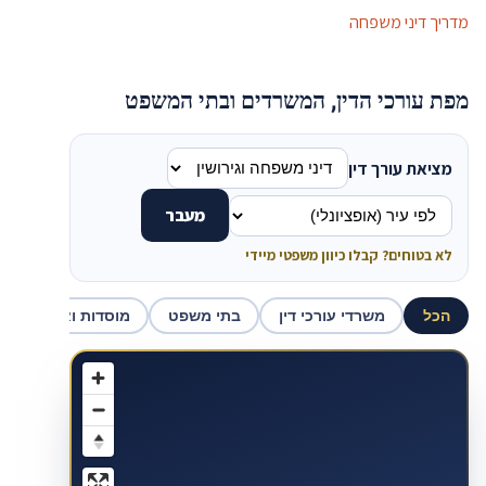
מדריך דיני משפחה
מפת עורכי הדין, המשרדים ובתי המשפט
מציאת עורך דין
מעבר
לא בטוחים? קבלו כיוון משפטי מיידי
הכל
משרדי עורכי דין
בתי משפט
מוסדות ואכיפה