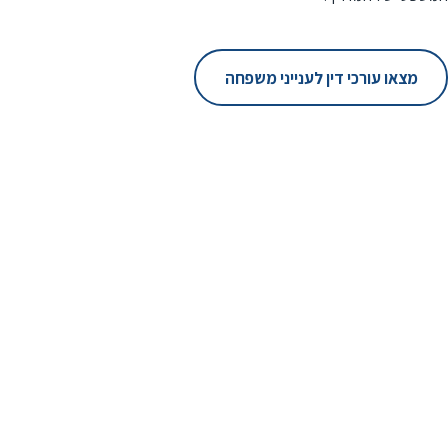
מצאו עורכי דין לענייני משפחה