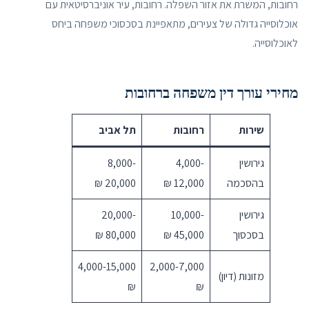
רחובות, המשרת את אזור השפלה. רחובות, עיר אוניברסיטאית עם
אוכלוסייה גדולה של צעירים, מתאפיינת בסכסוכי משפחה ביחס
לאוכלוסייה.
מחירי עורך דין משפחה ברחובות
שירות
רחובות
תל אביב
גירושין
4,000-
8,000-
בהסכמה
12,000 ₪
20,000 ₪
גירושין
10,000-
20,000-
בסכסוך
45,000 ₪
80,000 ₪
4,000-15,000
2,000-7,000
מזונות (דיון)
₪
₪