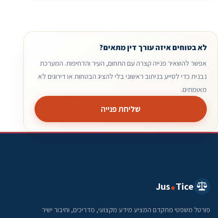
לא בטוחים איזה עורך דין מתאים?
אפשר להשאיר פנייה קצרה עם התחום, העיר והדחיפות. המערכת
נבנית כדי לסייע בניתוב ראשוני בלי להציג הבטחות או דירוגים לא
מאומתים.
שליחת פנייה
Jus
Tice
פורטל משפטי מתקדם המציע מידע מקצועי, מדריכים, וחיבור ישיר