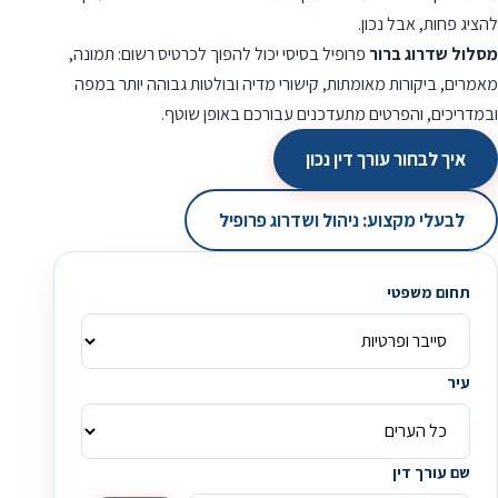
להציג פחות, אבל נכון.
מסלול שדרוג ברור
פרופיל בסיסי יכול להפוך לכרטיס רשום: תמונה,
מאמרים, ביקורות מאומתות, קישורי מדיה ובולטות גבוהה יותר במפה
ובמדריכים, והפרטים מתעדכנים עבורכם באופן שוטף.
איך לבחור עורך דין נכון
לבעלי מקצוע: ניהול ושדרוג פרופיל
תחום משפטי
עיר
שם עורך דין