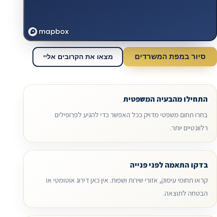
סיור במפת המשרדים
מצאו את הקרובים אליי
התחילו מהבעיה המשפטית
בחרו תחום משפטי מדויק ככל האפשר כדי להגיע לפרופילים
רלוונטיים יותר.
בדקו התאמה לפני פנייה
קראו תחומי עיסוק, אזורי שירות ושפות. אין כאן דירוג אוטומטי או
הבטחה לתוצאה.