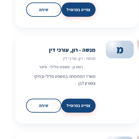
צפייה בפרופיל
שיחה
מ
מנשה - רון, עורכי דין
מנשה - רון, עורכי דין
רמת גן · משפט פלילי · סייבר
משרד המתמחה במשפט פלילי ובתיקי
צווארון לבן.
צפייה בפרופיל
שיחה