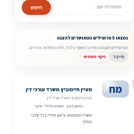
חיפוש
נמצאו 5 פרופילים המאושרים להצגה
הפרופילים מוצגים כמידע ראשוני בלבד, ולא כהמלצה או דירוג.
סייבר
ניקוי מסננים
מח
מעיין חיימוביץ משרד עורכי דין
מעיין חיימוביץ משרד עורכי דין
ראשון לציון · משפט פלילי · סייבר
משרד המתמחה בייצוג פלילי בכל שלבי
ההליך.