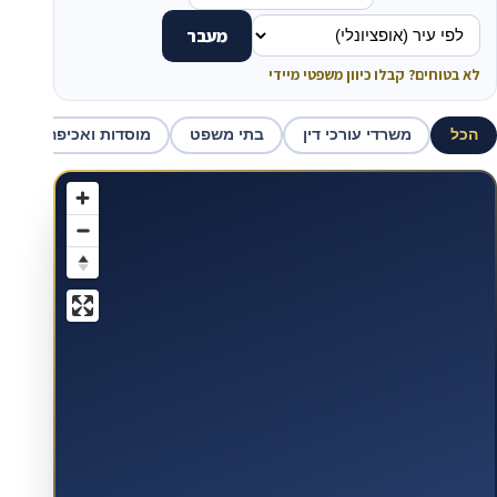
מעבר
לא בטוחים? קבלו כיוון משפטי מיידי
הכל
משרדי עורכי דין
בתי משפט
מוסדות ואכיפה