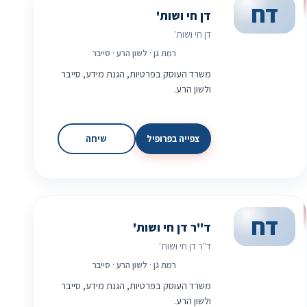
דח
דן חי ושות'
דן חי ושות'
רמת גן · לשון הרע · סייבר
משרד העוסק בפרטיות, הגנת מידע, סייבר
ולשון הרע.
צפייה בפרופיל
שיחה
דח
ד"ר דן חי ושות'
ד"ר דן חי ושות'
רמת גן · לשון הרע · סייבר
משרד העוסק בפרטיות, הגנת מידע, סייבר
ולשון הרע.