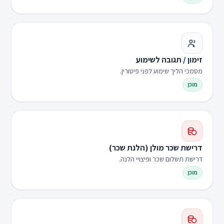
זימון / תגובה לשימוע
מסמכי הליך שימוע לפני פיטורין.
מוכן
דרישת שכר מולן (הלנת שכר)
דרישת תשלום שכר ופיצויי הלנה.
מוכן