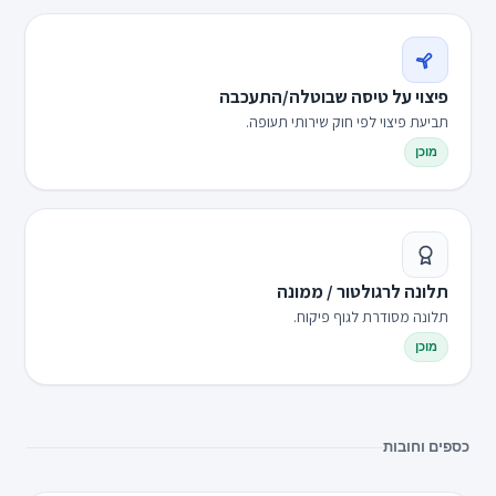
פיצוי על טיסה שבוטלה/התעכבה
תביעת פיצוי לפי חוק שירותי תעופה.
מוכן
תלונה לרגולטור / ממונה
תלונה מסודרת לגוף פיקוח.
מוכן
כספים וחובות