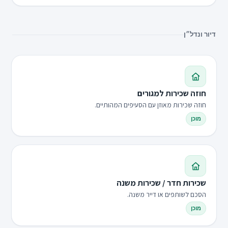
דיור ונדל״ן
חוזה שכירות למגורים
חוזה שכירות מאוזן עם הסעיפים המהותיים.
מוכן
שכירות חדר / שכירות משנה
הסכם לשותפים או דייר משנה.
מוכן