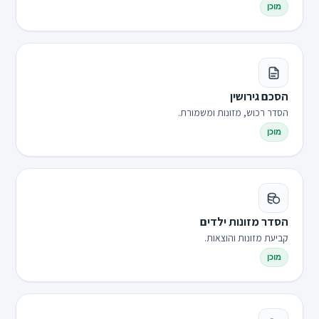
מוכן
הסכם גירושין
הסדר רכוש, מזונות ומשמורת.
מוכן
הסדר מזונות ילדים
קביעת מזונות והוצאות.
מוכן