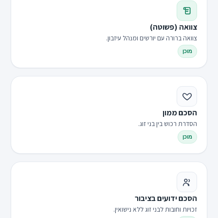
צוואה (פשוטה)
צוואה ברורה עם יורשים ומנהל עיזבון.
מוכן
הסכם ממון
הסדרת רכוש בין בני זוג.
מוכן
הסכם ידועים בציבור
זכויות וחובות לבני זוג ללא נישואין.