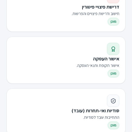
דרישת פיצויי פיטורין
חישוב ודרישת פיצויים והפרשות.
מוכן
אישור העסקה
אישור תקופת ותנאי העסקה.
מוכן
סודיות ואי-תחרות (עובד)
התחייבות עובד לסודיות.
מוכן