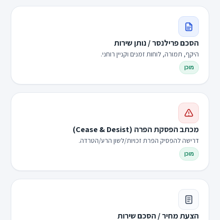
הסכם פרילנסר / נותן שירות
היקף, תמורה, לוחות זמנים וקניין רוחני.
מוכן
מכתב הפסקת הפרה (Cease & Desist)
דרישה להפסיק הפרת זכויות/לשון הרע/הטרדה.
מוכן
הצעת מחיר / הסכם שירות