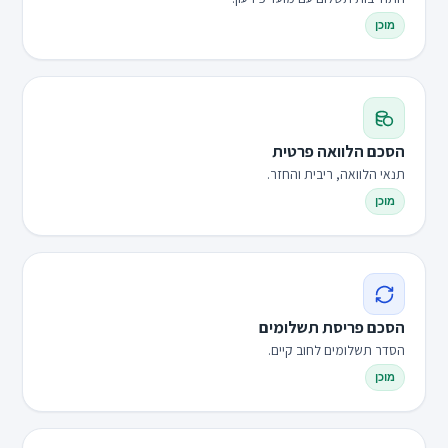
מוכן
הסכם הלוואה פרטית
תנאי הלוואה, ריבית והחזר.
מוכן
הסכם פריסת תשלומים
הסדר תשלומים לחוב קיים.
מוכן