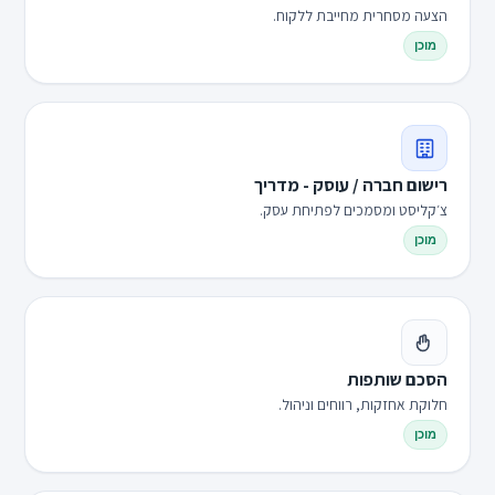
הצעה מסחרית מחייבת ללקוח.
מוכן
רישום חברה / עוסק - מדריך
צ׳קליסט ומסמכים לפתיחת עסק.
מוכן
הסכם שותפות
חלוקת אחזקות, רווחים וניהול.
מוכן