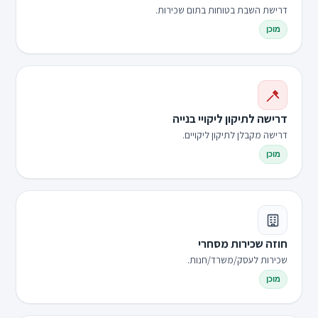
דרישת השבת בטוחות בתום שכירות.
מוכן
דרישה לתיקון ליקויי בנייה
דרישה מקבלן לתיקון ליקויים.
מוכן
חוזה שכירות מסחרי
שכירות לעסק/משרד/חנות.
מוכן