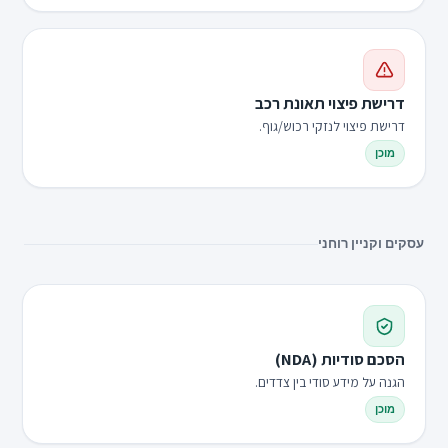
דרישת פיצוי תאונת רכב
דרישת פיצוי לנזקי רכוש/גוף.
מוכן
עסקים וקניין רוחני
הסכם סודיות (NDA)
הגנה על מידע סודי בין צדדים.
מוכן