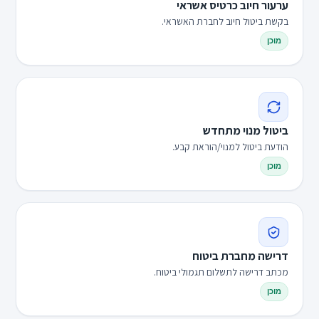
ערעור חיוב כרטיס אשראי
בקשת ביטול חיוב לחברת האשראי.
מוכן
ביטול מנוי מתחדש
הודעת ביטול למנוי/הוראת קבע.
מוכן
דרישה מחברת ביטוח
מכתב דרישה לתשלום תגמולי ביטוח.
מוכן