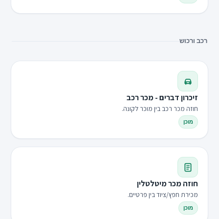
רכב ורכוש
זיכרון דברים - מכר רכב
חוזה מכר רכב בין מוכר לקונה.
מוכן
חוזה מכר מיטלטלין
מכירת חפץ/ציוד בין פרטיים.
מוכן