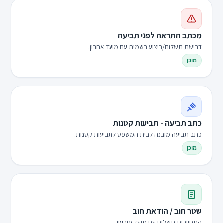
מכתב התראה לפני תביעה
דרישת תשלום/ביצוע רשמית עם מועד אחרון.
מוכן
כתב תביעה - תביעות קטנות
כתב תביעה מובנה לבית המשפט לתביעות קטנות.
מוכן
שטר חוב / הודאת חוב
התחייבות תשלום עם מועד פירעון.