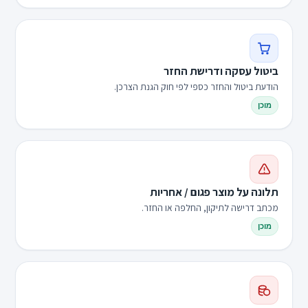
ביטול עסקה ודרישת החזר
הודעת ביטול והחזר כספי לפי חוק הגנת הצרכן.
מוכן
תלונה על מוצר פגום / אחריות
מכתב דרישה לתיקון, החלפה או החזר.
מוכן