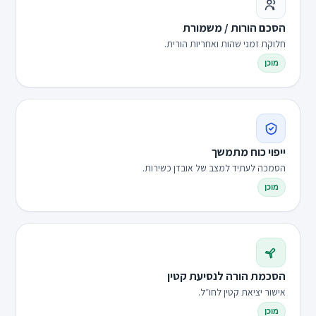
הסכם הורות / משמורת
חלוקת זמני שהות ואחריות הורית.
מוכן
ייפוי כוח מתמשך
הסמכה לעתיד למצב של אובדן כשירות.
מוכן
הסכמת הורה לנסיעת קטין
אישור יציאת קטין לחו״ל.
מוכן