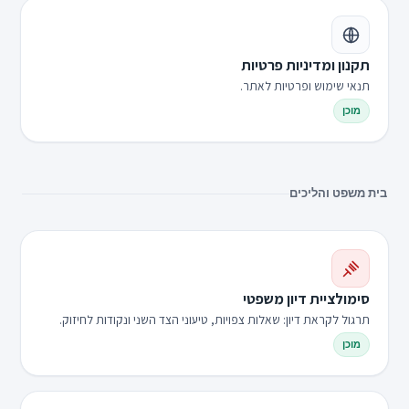
תקנון ומדיניות פרטיות
תנאי שימוש ופרטיות לאתר.
מוכן
בית משפט והליכים
סימולציית דיון משפטי
תרגול לקראת דיון: שאלות צפויות, טיעוני הצד השני ונקודות לחיזוק.
מוכן