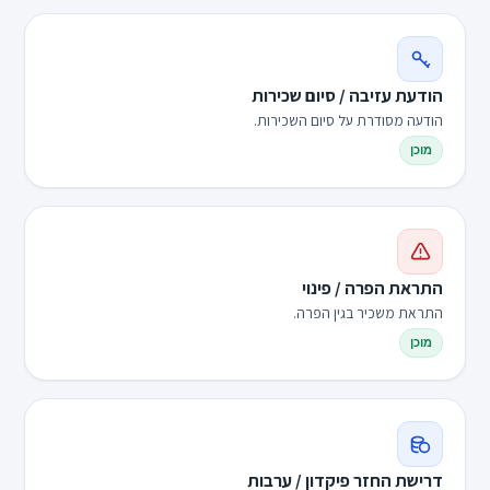
הודעת עזיבה / סיום שכירות
הודעה מסודרת על סיום השכירות.
מוכן
התראת הפרה / פינוי
התראת משכיר בגין הפרה.
מוכן
דרישת החזר פיקדון / ערבות