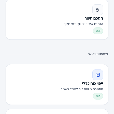
הסכם תיווך
הזמנת שירותי תיווך ודמי תיווך.
מוכן
משפחה ואישי
ייפוי כוח כללי
הסמכת מיופה כוח לפעול בשמך.
מוכן