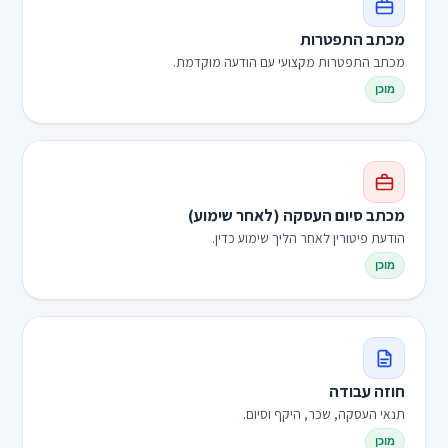
מכתב התפטרות
מכתב התפטרות מקצועי עם הודעה מוקדמת.
מוכן
מכתב סיום העסקה (לאחר שימוע)
הודעת פיטורין לאחר הליך שימוע כדין.
מוכן
חוזה עבודה
תנאי העסקה, שכר, היקף וסיום.
מוכן