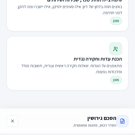
בוחנים חוזה בלחץ של דיון: אילו סעיפים יחזיקו, אילו יישברו ומה לתקן
לפני חתימה.
מוכן
הכנת עדות וחקירה נגדית
מתאמנים על העדות: שאלות חקירה ראשית ונגדית, תשובות מודל
ומלכודות נפוצות.
מוכן
הסכם גירושין
הסדר רכוש, מזונות ומשמורת.