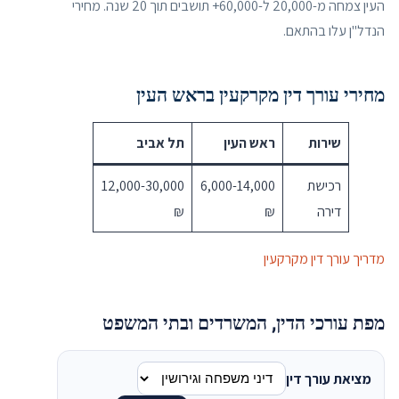
העין צמחה מ-20,000 ל-60,000+ תושבים תוך 20 שנה. מחירי
הנדל"ן עלו בהתאם.
מחירי עורך דין מקרקעין בראש העין
שירות
ראש העין
תל אביב
רכישת
6,000-14,000
12,000-30,000
דירה
₪
₪
מדריך עורך דין מקרקעין
מפת עורכי הדין, המשרדים ובתי המשפט
מציאת עורך דין