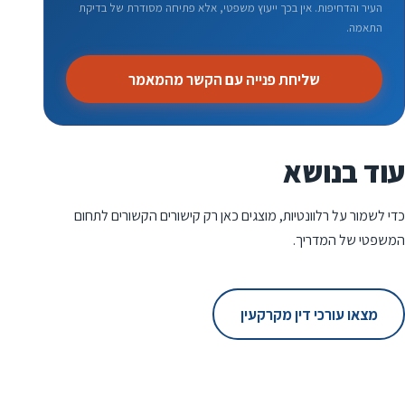
העיר והדחיפות. אין בכך ייעוץ משפטי, אלא פתיחה מסודרת של בדיקת
התאמה.
שליחת פנייה עם הקשר מהמאמר
עוד בנושא
כדי לשמור על רלוונטיות, מוצגים כאן רק קישורים הקשורים לתחום
המשפטי של המדריך.
מצאו עורכי דין מקרקעין