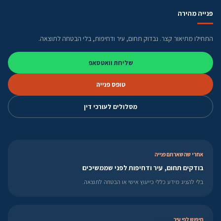
פנייה מהירה
התחילו מתיאור קצר. נבדוק תחום, עיר ודחיפות, בלי הבטחה לתוצאה.
שליחת וואטסאפ
טופס פנייה
מסלולים לעורכי דין
אחרי שהשארתם פנייה
בודקים תחום, עיר ודחיפות לפני שממשיכים
בלי להציג מידע כללי כייעוץ אישי או הבטחה לתוצאה.
חיפוש לפי עיר