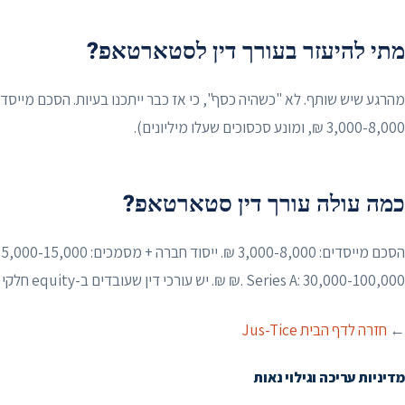
מתי להיעזר בעורך דין לסטארטאפ?
3,000-8,000 ₪, ומונע סכסוכים שעלו מיליונים).
כמה עולה עורך דין סטארטאפ?
₪. Series A: 30,000-100,000 ₪. יש עורכי דין שעובדים ב-equity חלקי + שכ"ט מוזל.
←
חזרה לדף הבית Jus-Tice
מדיניות עריכה וגילוי נאות