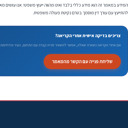
המידע במאמר זה הוא מידע כללי בלבד ואינו מהווה ייעוץ משפטי. אנו עושים מא
להתייעץ עם עורך דין מוסמך בטרם נקיטת פעולה משפטית.
צריכים בדיקה אישית אחרי הקריאה?
אם אחרי הקריאה נשארה שאלה, אפשר להשאיר פנייה קצרה עם התחום, העיר והדחיפות. 
שליחת פנייה עם הקשר מהמאמר