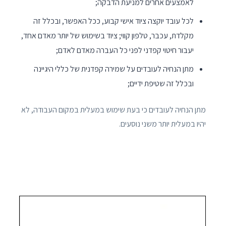
לאמצעים אחרים למניעת הדבקה;
לכל עובד יוקצה ציוד אישי קבוע, ככל האפשר, ובכלל זה
מקלדת, עכבר, טלפון קווי; ציוד בשימוש של יותר מאדם אחד,
יעבור חיטוי קפדני לפני כל העברה מאדם לאדם;
מתן הנחיה לעובדים על שמירה קפדנית של כללי היגיינה
ובכלל זה שטיפת ידיים;
מתן הנחיה לעובדים כי בעת שימוש במעלית במקום העבודה, לא
יהיו במעלית יותר משני נוסעים.