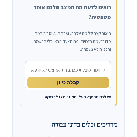
רוצים לדעת מה המצב שלכם אומר
משפטית?
תיאור קצר של מה שקרה, ועוזר ה-AI יסביר במה
מדובר, מה הזכויות ומה הצעד הבא. בלי הרשמה,
והפנייה לא נשמרת.
מה קרה?
קבלת כיוון
יש לכם מסמך? העלו תמונה שלו לבדיקה
מדריכים וכלים בדיני עבודה