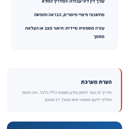
עורך דין דיני עבודה: המדריך המלא
מחשבוני פיצויי פיטורים, הבראה וחופשה
עזרה משפטית מיידית: תיאור מצב או העלאת
מסמך
הערת מערכת
מדריך זה נועד לספק מידע משפטי כללי בלבד. אינו מהווה
תחליף לייעוץ משפטי אישי מעורך דין מוסמך.