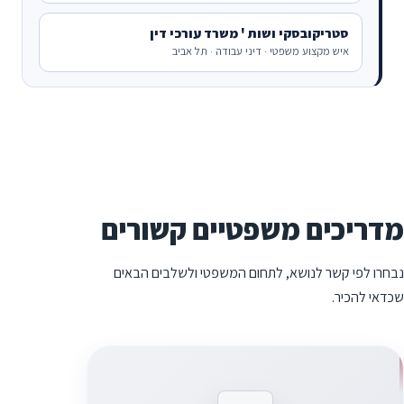
סטריקובסקי ושות ' משרד עורכי דין
איש מקצוע משפטי · דיני עבודה · תל אביב
מדריכים משפטיים קשורים
נבחרו לפי קשר לנושא, לתחום המשפטי ולשלבים הבאים
שכדאי להכיר.