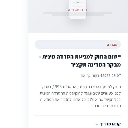
ד
דיני עבודה
עבודה
יישום החוק למניעת הטרדה מינית -
מבקר המדינה תקציר
2022-09-07
4 דקות קריאה
החוק למניעת הטרדה מינית, התשנ״ח-1998, נחקק
לפני כעשרים שנים ונועד להוקיע את ההטרדה המינית
בכל הקשר שהוא ולגבי כל אדם ולהגביר את המודעות
הציבורית לחומרת…
קראו מדריך