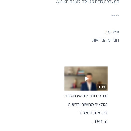
המערכת כולה מגוייסת לטובת האירוע.
****
אייל בסון
דובר מ.הבריאות
מוריס דורפמן ראש חטיבת
רגולציה מחשוב ובריאות
דיגיטלית במשרד
הבריאות