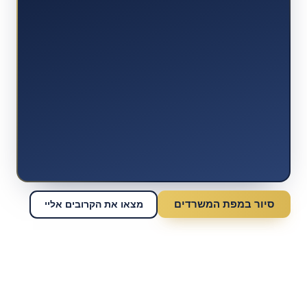
סיור במפת המשרדים
מצאו את הקרובים אליי