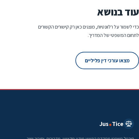
עוד בנושא
כדי לשמור על רלוונטיות, מוצגים כאן רק קישורים הקשורים
לתחום המשפטי של המדריך.
מצאו עורכי דין פליליים
Jus
Tice
פורטל משפטי מתקדם המציע מידע מקצועי, מדריכים, וחיבור ישיר