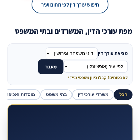
חיפוש עורך דין לפי תחום ועיר
מפת עורכי הדין, המשרדים ובתי המשפט
מציאת עורך דין
מעבר
לא בטוחים? קבלו כיוון משפטי מיידי
הכל
משרדי עורכי דין
בתי משפט
מוסדות ואכיפה