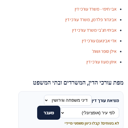
אבי חימי - משרד עורכי דין
אביגדור פלדמן, משרד עורכי דין
אביחי חג'בי משרד עורכי דין
אדי אבינועם עורכי דין
אילן סופר ושות'
איתן מעוז עורכי דין
מפת עורכי הדין, המשרדים ובתי המשפט
מציאת עורך דין
מעבר
לא בטוחים? קבלו כיוון משפטי מיידי