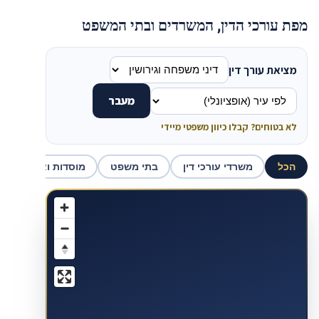
מפת עורכי הדין, המשרדים ובתי המשפט
מציאת עורך דין
מעבר
לא בטוחים? קבלו כיוון משפטי מיידי
הכל
משרדי עורכי דין
בתי משפט
מוסדות ואכיפה