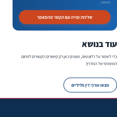
התאמה.
שליחת פנייה עם הקשר מהמאמר
עוד בנושא
כדי לשמור על רלוונטיות, מוצגים כאן רק קישורים הקשורים לתחום
המשפטי של המדריך.
מצאו עורכי דין פליליים