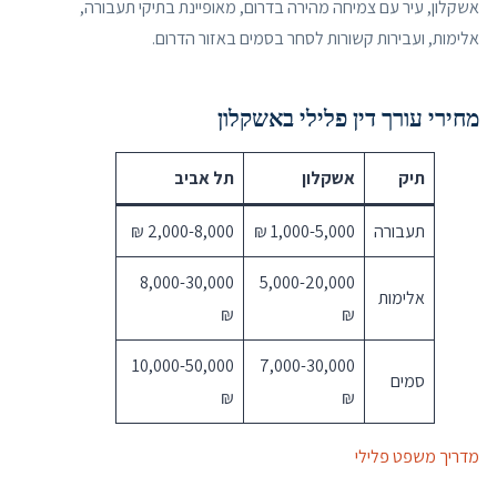
אשקלון, עיר עם צמיחה מהירה בדרום, מאופיינת בתיקי תעבורה,
אלימות, ועבירות קשורות לסחר בסמים באזור הדרום.
מחירי עורך דין פלילי באשקלון
תיק
אשקלון
תל אביב
תעבורה
1,000-5,000 ₪
2,000-8,000 ₪
8,000-30,000
5,000-20,000
אלימות
₪
₪
10,000-50,000
7,000-30,000
סמים
₪
₪
מדריך משפט פלילי