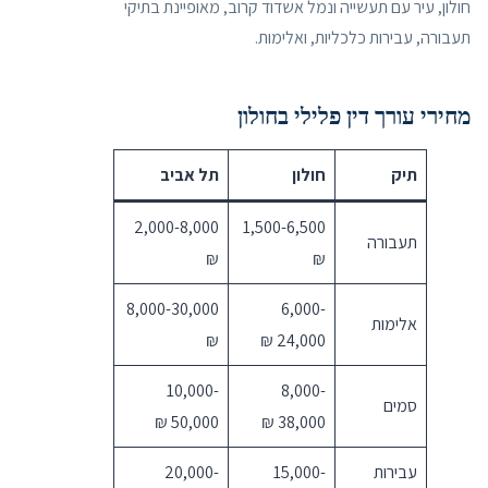
חולון, עיר עם תעשייה ונמל אשדוד קרוב, מאופיינת בתיקי
תעבורה, עבירות כלכליות, ואלימות.
מחירי עורך דין פלילי בחולון
תיק
חולון
תל אביב
2,000-8,000
1,500-6,500
תעבורה
₪
₪
8,000-30,000
6,000-
אלימות
₪
24,000 ₪
10,000-
8,000-
סמים
50,000 ₪
38,000 ₪
עבירות
15,000-
20,000-