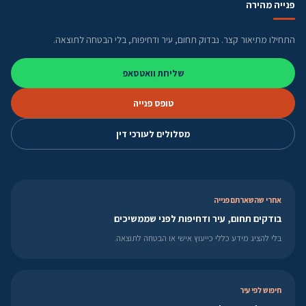
פנייה מהירה
התחילו מתיאור קצר. נבדוק תחום, עיר ודחיפות, בלי הבטחה לתוצאה.
שליחת וואטסאפ
טופס פנייה
מסלולים לעורכי דין
אחרי שהשארתם פנייה
בודקים תחום, עיר ודחיפות לפני שממשיכים
בלי להציג מידע כללי כייעוץ אישי או הבטחה לתוצאה.
חיפוש לפי עיר