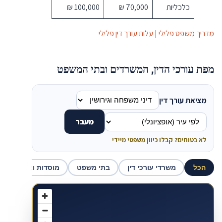
כלכליות
70,000 ₪
100,000 ₪
מדריך משפט פלילי
|
עלות עורך דין פלילי
מפת עורכי הדין, המשרדים ובתי המשפט
מציאת עורך דין
מעבר
לא בטוחים? קבלו כיוון משפטי מיידי
הכל
משרדי עורכי דין
בתי משפט
מוסדות ואכיפה