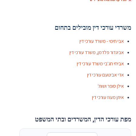
משרדי עורכי דין מובילים בתחום
אבי חימי - משרד עורכי דין
אביגדור פלדמן, משרד עורכי דין
אביחי חג'בי משרד עורכי דין
אדי אבינועם עורכי דין
אילן סופר ושות'
איתן מעוז עורכי דין
מפת עורכי הדין, המשרדים ובתי המשפט