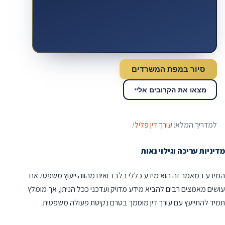
סיור במפת המשרדים
מצאו את הקרובים אליי
למדריך המלא:
עורך דין פלילי
.
מדיניות עריכה וגילוי נאות
המידע במאמר זה הוא מידע כללי בלבד ואינו מהווה ייעוץ משפטי. אנו
עושים מאמצים רבים להביא מידע מדויק ועדכני ככל הניתן, אך מומלץ
תמיד להתייעץ עם עורך דין מוסמך בטרם נקיטת פעולה משפטית.