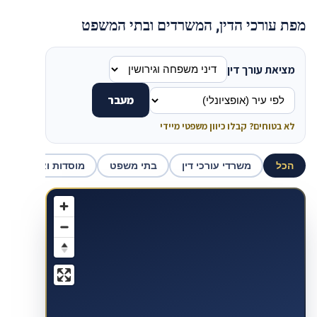
מפת עורכי הדין, המשרדים ובתי המשפט
מציאת עורך דין
מעבר
לא בטוחים? קבלו כיוון משפטי מיידי
הכל
משרדי עורכי דין
בתי משפט
מוסדות ואכיפה