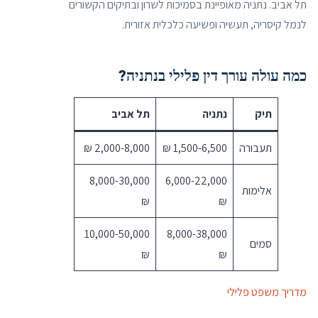
תל אביב. נתניה מאופיינת בסמיכות לשרון ובתיקים הקשורים
לנמל קיסריה, תעשיה ופשיעה כלכלית אזורית.
כמה עולה עורך דין פלילי בנתניה?
תיק
נתניה
תל אביב
תעבורה
1,500-6,500 ₪
2,000-8,000 ₪
8,000-30,000
6,000-22,000
אלימות
₪
₪
10,000-50,000
8,000-38,000
סמים
₪
₪
מדריך משפט פלילי