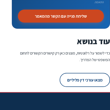
התאמה.
שליחת פנייה עם הקשר מהמאמר
עוד בנושא
כדי לשמור על רלוונטיות, מוצגים כאן רק קישורים הקשורים לתחום
המשפטי של המדריך.
מצאו עורכי דין פליליים