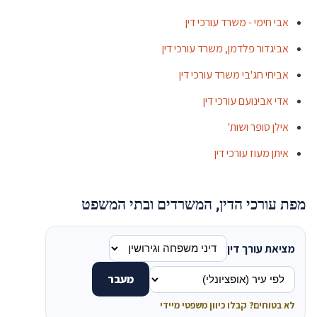
אבי חימי - משרד עורכי דין
אביגדור פלדמן, משרד עורכי דין
אביחי חג'בי משרד עורכי דין
אדי אבינועם עורכי דין
אילן סופר ושות'
איתן מעוז עורכי דין
מפת עורכי הדין, המשרדים ובתי המשפט
מציאת עורך דין
מעבר
לא בטוחים? קבלו כיוון משפטי מיידי