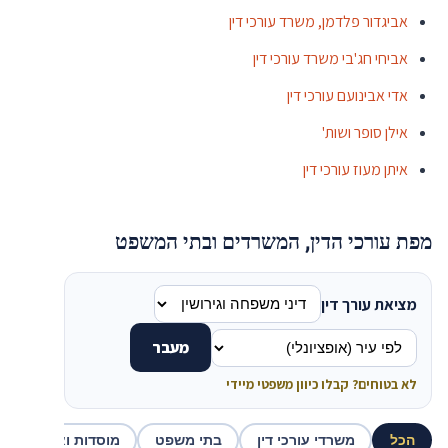
אביגדור פלדמן, משרד עורכי דין
אביחי חג'בי משרד עורכי דין
אדי אבינועם עורכי דין
אילן סופר ושות'
איתן מעוז עורכי דין
מפת עורכי הדין, המשרדים ובתי המשפט
מציאת עורך דין
מעבר
לא בטוחים? קבלו כיוון משפטי מיידי
הכל
משרדי עורכי דין
בתי משפט
מוסדות ואכיפה