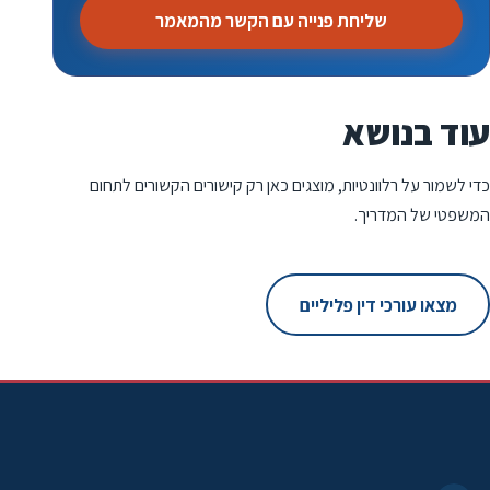
שליחת פנייה עם הקשר מהמאמר
עוד בנושא
כדי לשמור על רלוונטיות, מוצגים כאן רק קישורים הקשורים לתחום
המשפטי של המדריך.
מצאו עורכי דין פליליים