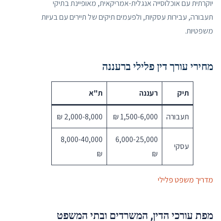
יוקרתית עם אוכלוסייה אנגלית-אמריקאית, מאופיינת בתיקי
תעבורה, עבירות עסקיות, ולפעמים תיקים של תיירים עם בעיות
משפטיות.
מחירי עורך דין פלילי ברעננה
תיק
רעננה
ת"א
תעבורה
1,500-6,000 ₪
2,000-8,000 ₪
8,000-40,000
6,000-25,000
עסקי
₪
₪
מדריך משפט פלילי
מפת עורכי הדין, המשרדים ובתי המשפט