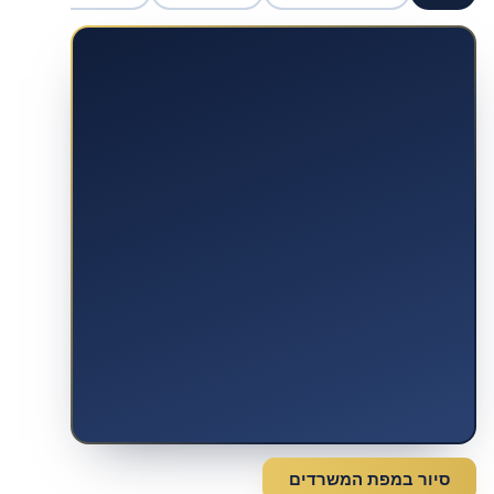
סיור במפת המשרדים