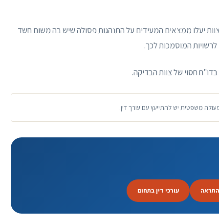
צוות יעלו ממצאים המעידים על התנהגות פסולה שיש בה משום חשד
לרשויות המוסמכות לכך.
דו"ח חסוי של צוות הבדיקה.
פעולה משפטית יש להתייעץ עם עורך דין.
התראה
עורכי דין בתחום