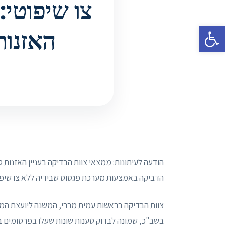
צו שיפוטי:
פתח סרגל נגישות
האזנות
הודעה לעיתונות: ממצאי צוות הבדיקה בעניין האזנות
הדביקה באמצעות מערכת פגסוס שבידיה ללא צו שיפו
צוות הבדיקה בראשות עמית מררי, המשנה ליועצת המ
בשב"כ, שמונה לבדוק טענות שונות שעלו בפרסומים ב