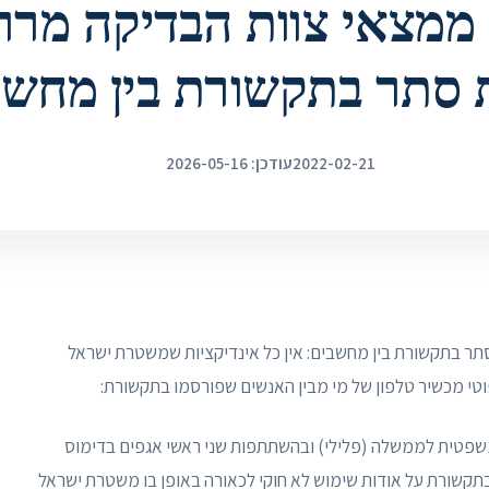
 ממצאי צוות הבדיקה מררי
 סתר בתקשורת בין מחשב
2022-02-21
עודכן: 2026-05-16
 סתר בתקשורת בין מחשבים: אין כל אינדיקציות שמשטרת ישראל
טי מכשיר טלפון של מי מבין האנשים שפורסמו בתקשורת:
שפטית לממשלה (פלילי) ובהשתתפות שני ראשי אגפים בדימוס
תקשורת על אודות שימוש לא חוקי לכאורה באופן בו משטרת ישראל