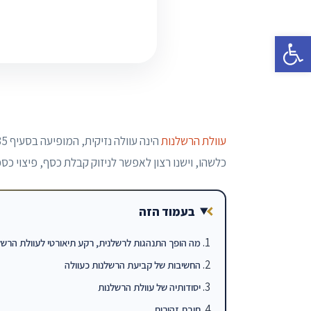
פתח סרגל נגישות
עוולת הרשלנות
כלשהו, וישנו רצון לאפשר לניזוק קבלת כסף, פיצוי כספ
בעמוד הזה
מה הופך התנהגות לרשלנית, רקע תיאורטי לעוולת הרשל
החשיבות של קביעת הרשלנות כעוולה
יסודותיה של עוולת הרשלנות
חובת זהירות