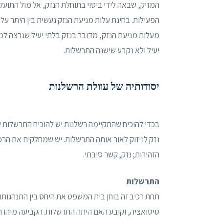
המזיק, שבאה לידי ביטוי בתוחלת הנזק, אל מול התוע
הפעילות. בחינת עלות מניעת הנזק נעשית בין היתר על 
מעלות מניעת הנזק, מדובר בנזק בלתי יעיל שנרצה למ
יעיל ולא נקבע שישנה התרשלות.
יסודותיה של עוולת הרשלנות
בכדי להוכיח שהתקיימה רשלנות יש להוכיח התרשלות של
נזק לניזוק לאור אותה התרשלות. יש שמחלקים את הרכ
הזהירות; נזק; קשר סיבתי.
התרשלות
תחת רכיב זה בוחן בית המשפט את היחס בין התנהגותו
סיטואציה, וקובע האם היתה התרשלות. הקביעה מיהו הא