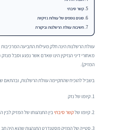
קשר סיבתי
סוגים נוספים של עוולות נזיקיות
חשיבות עוולת הרשלנות וביקורת
עוולת הרשלנות הינה חלק מעילות התביעה המרכיבות את
מאחורי דיני הנזיקין הינו שאדם אשר נפגע וסבל מנזק 
המזיק).
בשביל להוכיח שהתקיימה עוולת הרשלנות, ובהתאם שלמז
1. קיומו של נזק
2. קיומו של
קשר סיבתי
בין התנהגותו של המזיק לבין ה
3. סטייה של המזיק מסטנדרט התנהגות שהוא היה חב ב