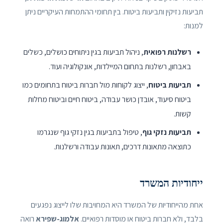
תביעות נזיקין ותביעות ביטוח. בין תחומי ההתמחות העיקריים ניתן
למנות:
רשלנות רפואית
, ניהול תביעות בגין ניתוחים כושלים, כשלים
באבחון, רשלנות בתחום המיילדות, אונקולוגיה ועוד.
תביעות ביטוח
, ייצוג לקוחות מול חברות ביטוח בתחומים כמו
ביטוח סיעוד, אובדן כושר עבודה, ביטוח חיים וביטוח מחלות
קשות.
תביעות נזקי גוף
, טיפול בתביעות בגין נזקי גוף שנגרמו
כתוצאה מתאונות דרכים, תאונות עבודה ורשלנות.
ייחודיות המשרד
אחת מהייחודיות של המשרד היא המחויבות שלו לייצוג נפגעים
בלבד, ולא חברות ביטוח או מוסדות רפואיים.
אלמוג-שפירא
רואה