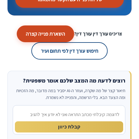
השארת פנייה קצרה
צריכים עורך דין עורך דין?
חיפוש עורך דין לפי תחום ועיר
רוצים לדעת מה המצב שלכם אומר משפטית?
תיאור קצר של מה שקרה, ועוזר ה-AI יסביר במה מדובר, מה הזכויות
ומה הצעד הבא. בלי הרשמה, והפנייה לא נשמרת.
מה קרה?
קבלת כיוון