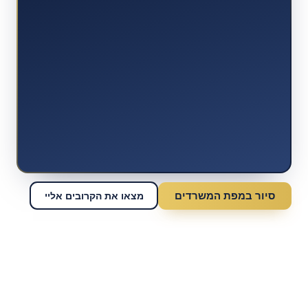
סיור במפת המשרדים
מצאו את הקרובים אליי