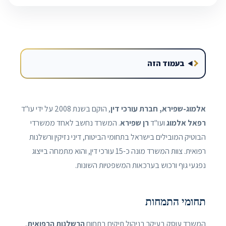
בעמוד הזה
אלמוג-שפירא, חברת עורכי דין
, הוקם בשנת 2008 על ידי עו"ד
רפאל אלמוג
ועו"ד
רן שפירא
. המשרד נחשב לאחד ממשרדי
הבוטיק המובילים בישראל בתחומי הביטוח, דיני נזיקין ורשלנות
רפואית. צוות המשרד מונה כ-15 עורכי דין, והוא מתמחה בייצוג
נפגעי גוף ורכוש בערכאות המשפטיות השונות.
תחומי התמחות
המשרד עוסק בעיקר בניהול תיקים בתחום
הרשלנות הרפואית
,