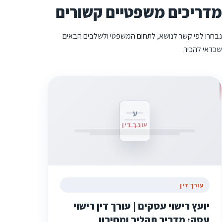
מדריכים משפטיים קשורים
נבחרו לפי קשר לנושא, לתחום המשפטי ולשלבים הבאים
שכדאי להכיר.
ע
עורך דין
עורך דין
יועץ רישוי עסקים | עורך דין רישוי
עסק: מדריך תהליך ומחירון