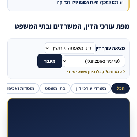
יש לכם מסמך? העלו תמונה שלו לבדיקה
מפת עורכי הדין, המשרדים ובתי המשפט
מציאת עורך דין
מעבר
לא בטוחים? קבלו כיוון משפטי מיידי
הכל
משרדי עורכי דין
בתי משפט
מוסדות ואכיפה