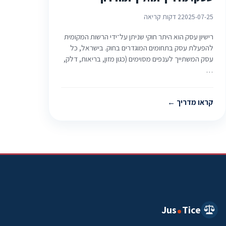
2025-07-25
2 דקות קריאה
רישיון עסק הוא היתר חוקי שניתן על־ידי הרשות המקומית
להפעלת עסק בתחומים המוגדרים בחוק. בישראל, כל
עסק המשתייך לענפים מסוימים (כגון מזון, בריאות, דלק,
…
קראו מדריך
Jus
Tice