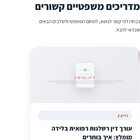
מדריכים משפטיים קשורים
נבחרו לפי קשר לנושא, לתחום המשפטי ולשלבים הבאים
שכדאי להכיר.
ד
דיני נזיקין
נזיקין
עורך דין רשלנות רפואית בלידה
מומלץ: איך בוחרים