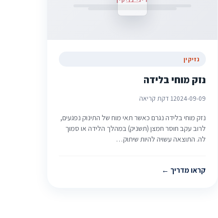
נזיקין
נזק מוחי בלידה
2024-09-09
1 דקת קריאה
נזק מוחי בלידה נגרם כאשר תאי מוח של התינוק נפגעים,
לרוב עקב חוסר חמצן (תשניק) במהלך הלידה או סמוך
לה. התוצאה עשויה להיות שיתוק…
קראו מדריך