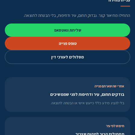
התחילו מתיאור קצר. נבדוק תחום, עיר ודחיפות, בלי הבטחה לתוצאה.
שליחת וואטסאפ
טופס פנייה
מסלולים לעורכי דין
אחרי שהשארתם פנייה
בודקים תחום, עיר ודחיפות לפני שממשיכים
בלי להציג מידע כללי כייעוץ אישי או הבטחה לתוצאה.
חיפוש לפי עיר
מתחילים קרוב למקום שצריך