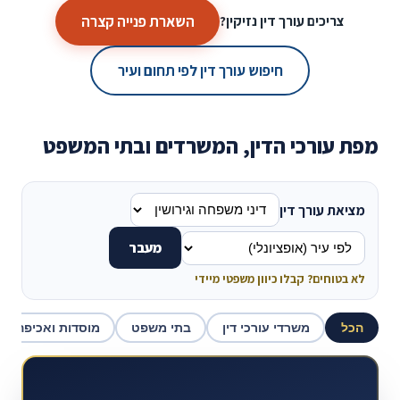
השארת פנייה קצרה
צריכים עורך דין נזיקין?
חיפוש עורך דין לפי תחום ועיר
מפת עורכי הדין, המשרדים ובתי המשפט
מציאת עורך דין
מעבר
לא בטוחים? קבלו כיוון משפטי מיידי
הכל
משרדי עורכי דין
בתי משפט
מוסדות ואכיפה