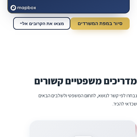
סיור במפת המשרדים
מצאו את הקרובים אליי
מדריכים משפטיים קשורים
נבחרו לפי קשר לנושא, לתחום המשפטי ולשלבים הבאים
שכדאי להכיר.