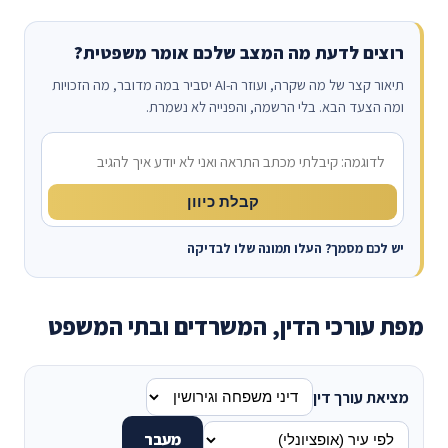
רוצים לדעת מה המצב שלכם אומר משפטית?
תיאור קצר של מה שקרה, ועוזר ה-AI יסביר במה מדובר, מה הזכויות
ומה הצעד הבא. בלי הרשמה, והפנייה לא נשמרת.
מה קרה?
קבלת כיוון
יש לכם מסמך? העלו תמונה שלו לבדיקה
מפת עורכי הדין, המשרדים ובתי המשפט
מציאת עורך דין
מעבר