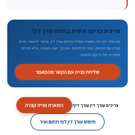
צריכים בדיקה אישית בתחום עורך דין?
אם אחרי הקריאה נשארה שאלה בתחום עורך דין, אפשר להשאיר פנייה
קצרה עם התחום, העיר והדחיפות. אין בכך ייעוץ משפטי, אלא פתיחה
מסודרת של בדיקת התאמה.
שליחת פנייה עם הקשר מהמאמר
השארת פנייה קצרה
צריכים עורך דין עורך דין?
חיפוש עורך דין לפי תחום ועיר