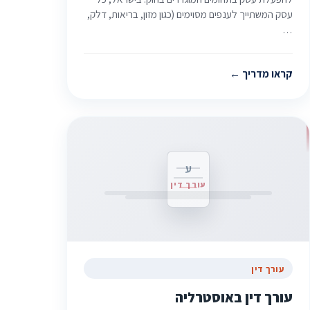
עסק המשתייך לענפים מסוימים (כגון מזון, בריאות, דלק,
…
קראו מדריך
ע
עורך דין
עורך דין
עורך דין באוסטרליה