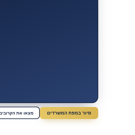
סיור במפת המשרדים
מצאו את הקרובים 