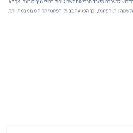
הדרוש להערכת משרד הבריאות לשם טיפול בחולי נגיף קורונה, אך לא
שמה ניתן הפטנט, וכך הפגיעה בבעלי הפטנט תהיה מצומצמת יותר.