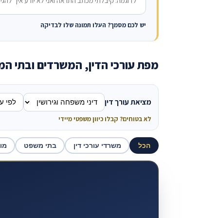
יש לכם מסמך? העלו תמונה שלו לבדיקה
מפת עורכי הדין, המשרדים ובתי ה
מציאת עורך דין
לא בטוחים? קבלו כיוון משפטי מיידי
הכל
משרדי עורכי דין
בתי משפט
מו