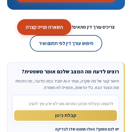
השארת פנייה קצרה
צריכים עורך דין מתאים?
חיפוש עורך דין לפי תחום ועיר
רוצים לדעת מה המצב שלכם אומר משפטית?
תיאור קצר של מה שקרה, ועוזר ה-AI יסביר במה מדובר, מה הזכויות
ומה הצעד הבא. בלי הרשמה, והפנייה לא נשמרת.
מה קרה?
קבלת כיוון
יש לכם מסמך? העלו תמונה שלו לבדיקה