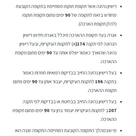
רישיון נהיגה אשר תקופת תוקפו מסתיימת בתקופה הקובעת
מחודש בזאת לתקופה של
90
ימים מתום תקופת תוקפו
(להלן תקופת הארכה).
אגרה בעד תקופת ההארכה תיכלל באגרת חידוש רישיון
הנהיגה לפי תקנה
174(
א) לתקנות העיקריות, ובעל רישיון
נהיגה שהוארך כאמור ישלס אותה עד
90
ימים מתום תקופת
ההארכה.
בעל רישיון נהיגה החייב בבדיקות רפואיות חוזרות כאמור
בתקנה
196
לתקנות העיקריות, יעבור אותן עד
90
ימים מתום
תקופת ההארכה.
בעל רישיון נהיגה החייב בבחינות או בבדיקות לפי תקנה
207
ב לתקנות העיקריות יעמוד בחן עד
90
ימים מתום תקופת
ההארכה.
מי שבמהלך התקופה הקובעת הסתיימה התקופה שבה הוא