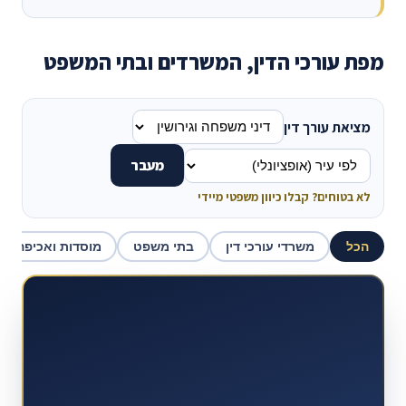
מפת עורכי הדין, המשרדים ובתי המשפט
מציאת עורך דין
מעבר
לא בטוחים? קבלו כיוון משפטי מיידי
הכל
משרדי עורכי דין
בתי משפט
מוסדות ואכיפה