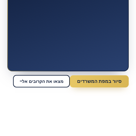
סיור במפת המשרדים
מצאו את הקרובים אליי