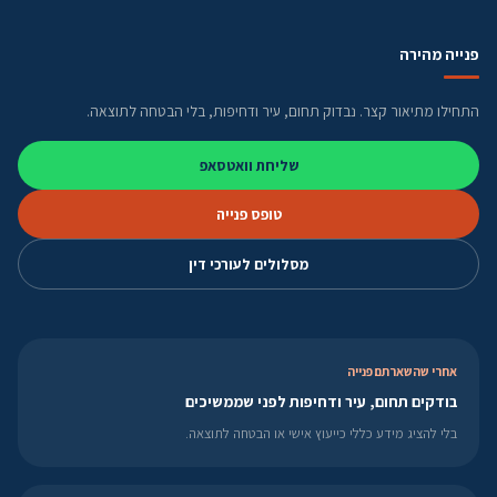
פנייה מהירה
התחילו מתיאור קצר. נבדוק תחום, עיר ודחיפות, בלי הבטחה לתוצאה.
שליחת וואטסאפ
טופס פנייה
מסלולים לעורכי דין
אחרי שהשארתם פנייה
בודקים תחום, עיר ודחיפות לפני שממשיכים
בלי להציג מידע כללי כייעוץ אישי או הבטחה לתוצאה.