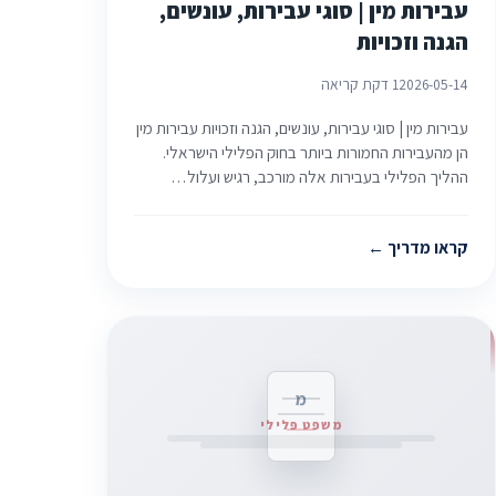
עבירות מין | סוגי עבירות, עונשים,
הגנה וזכויות
2026-05-14
1 דקת קריאה
עבירות מין | סוגי עבירות, עונשים, הגנה וזכויות עבירות מין
הן מהעבירות החמורות ביותר בחוק הפלילי הישראלי.
ההליך הפלילי בעבירות אלה מורכב, רגיש ועלול…
קראו מדריך
מ
משפט פלילי