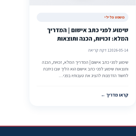
משפט פלילי
שימוע לפני כתב אישום | המדריך
המלא: זכויות, הכנה ותוצאות
2026-05-14
1 דקת קריאה
שימוע לפני כתב אישום | המדריך המלא, זכויות, הכנה
ותוצאות שימוע לפני כתב אישום הוא הליך שבו ניתנת
לחשוד הזדמנות להציג את טענותיו בפני…
קראו מדריך