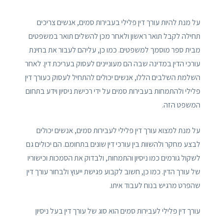
על מנת להיות עורך דין פלילי בעבירות סמים, אנשים צריכים
תחילה לקבל תואר ראשון ולאחר מכן להשלים תואר במשפטים
מבית ספר מוסמך למשפטים. כמו כן, עליהם לעבור את בחינת
עורכי הדין במדינה שבה הם מעוניינים לעסוק בעריכת דין. לאחר
השלמת השלבים הללו, אנשים יכולים להתחיל לעסוק כעורך דין
פלילי ולהתמחות בעבירות סמים על ידי רכישת ניסיון וידע בתחום
המשפט הזה.
על מנת למצוא עורך דין פלילי לעבירות סמים, אנשים יכולים
לבצע מחקר ולהשוות בין עורכי דין שונים בתחומם. הם יכולים גם
לשקול גורמים כמו ניסיון והתמחות, ולבדוק את הסמכות וכישוריו
של עורך הדין. כמו כן, חשוב לקבוע פגישת ייעוץ ולבחור עורך דין
שהפרט מרגיש בנוח לעבוד איתו.
עורך דין פלילי לעבירות סמים הוא סוג של עורך דין בעל ניסיון