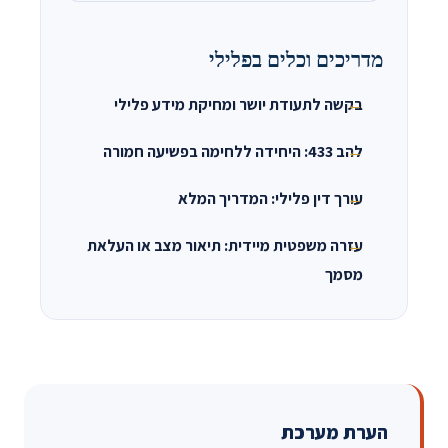
מדריכים וכלים בפלילי
בקשה לתעודת יושר ומחיקת מידע פלילי
להב 433: היחידה ללחימה בפשיעה חמורה
עורך דין פלילי: המדריך המלא
עזרה משפטית מיידית: תיאור מצב או העלאת
מסמך
הערת מערכת