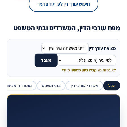
חיפוש עורך דין לפי תחום ועיר
מפת עורכי הדין, המשרדים ובתי המשפט
מציאת עורך דין
מעבר
לא בטוחים? קבלו כיוון משפטי מיידי
הכל
משרדי עורכי דין
בתי משפט
מוסדות ואכיפה