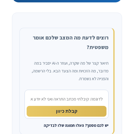
רוצים לדעת מה המצב שלכם אומר
משפטית?
תיאור קצר של מה שקרה, ועוזר ה-AI יסביר במה
מדובר, מה הזכויות ומה הצעד הבא. בלי הרשמה,
והפנייה לא נשמרת.
מה קרה?
קבלת כיוון
יש לכם מסמך? העלו תמונה שלו לבדיקה