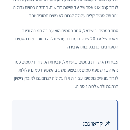
לגרור קנס או מאסר של עד שישה חודשים. החזקת כמויות גדולות
יותר של סמים קלים עלולה לגרום לעונשים חמורים יותר.
סחר בסמים: בישראל, סחר בסמים הוא עבירה חמורה ודינה
מאסר של עד 20 שנה. חומרת העונש תלויה בסוג וכמות הסמים
המעורבים וכן בנסיבות העבירה.
עבירות הקשורות בסמים: בישראל, עבירות הקשורות לסמים כמו
נהיגה בהשפעת סמים או ביצוע פשע בהשפעת סמים עלולות
לגרור עונשים נוספים. עבירות אלו עלולות לגרום גם לאובדן רישיון
הנהיגה ולהשלכות נוספות.
📌 קראו גם: