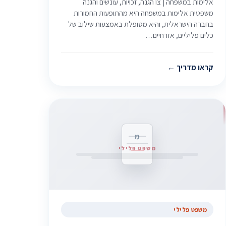
אלימות במשפחה | צו הגנה, זכויות, עונשים והגנה
משפטית אלימות במשפחה היא מהתופעות החמורות
בחברה הישראלית, והיא מטופלת באמצעות שילוב של
כלים פליליים, אזרחיים…
קראו מדריך
מ
משפט פלילי
משפט פלילי