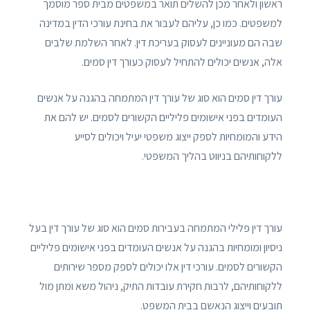
ראשון ולאחר מכן להשלים תואר במשפטים מבית ספר מוסמך
למשפטים. כמו כן, עליהם לעבור את בחינת עורכי הדין במדינה
שבה הם מעוניינים לעסוק בעריכת דין. לאחר השלמת שלבים
אלה, אנשים יכולים להתחיל לעסוק כעורך דין סמים.
עורך דין סמים הוא סוג של עורך דין המתמחה בהגנה על אנשים
העומדים בפני אישומים פליליים הקשורים לסמים. יש להם את
הידע והמומחיות לספק ייצוג משפטי יעיל ויכולים לסייע
ללקוחותיהם בניווט בהליך המשפטי.
עורך דין פלילי המתמחה בעבירות סמים הוא סוג של עורך דין בעל
ניסיון ומומחיות בהגנה על אנשים העומדים בפני אישומים פליליים
הקשורים לסמים. עורכי דין אלו יכולים לספק מספר שירותים
ללקוחותיהם, לרבות חקירת עובדות התיק, ניהול משא ומתן מול
תובעים וייצוג הנאשם בבית המשפט.