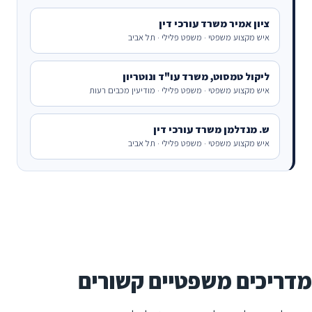
ציון אמיר משרד עורכי דין
איש מקצוע משפטי · משפט פלילי · תל אביב
ליקול טמסוט, משרד עו"ד ונוטריון
איש מקצוע משפטי · משפט פלילי · מודיעין מכבים רעות
ש. מנדלמן משרד עורכי דין
איש מקצוע משפטי · משפט פלילי · תל אביב
מדריכים משפטיים קשורים