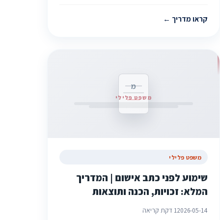
קראו מדריך
מ
משפט פלילי
משפט פלילי
שימוע לפני כתב אישום | המדריך
המלא: זכויות, הכנה ותוצאות
2026-05-14
1 דקת קריאה