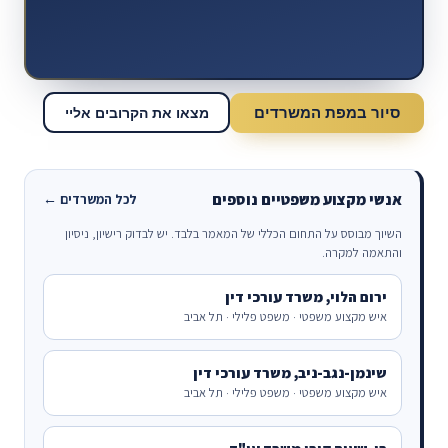
סיור במפת המשרדים
מצאו את הקרובים אליי
אנשי מקצוע משפטיים נוספים
לכל המשרדים ←
השיוך מבוסס על התחום הכללי של המאמר בלבד. יש לבדוק רישיון, ניסיון
והתאמה למקרה.
ירום הלוי, משרד עורכי דין
איש מקצוע משפטי · משפט פלילי · תל אביב
שינמן-נגב-ניב, משרד עורכי דין
איש מקצוע משפטי · משפט פלילי · תל אביב