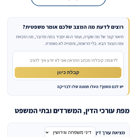
רוצים לדעת מה המצב שלכם אומר משפטית?
תיאור קצר של מה שקרה, ועוזר ה-AI יסביר במה מדובר, מה הזכויות
ומה הצעד הבא. בלי הרשמה, והפנייה לא נשמרת.
מה קרה?
קבלת כיוון
יש לכם מסמך? העלו תמונה שלו לבדיקה
מפת עורכי הדין, המשרדים ובתי המשפט
מציאת עורך דין