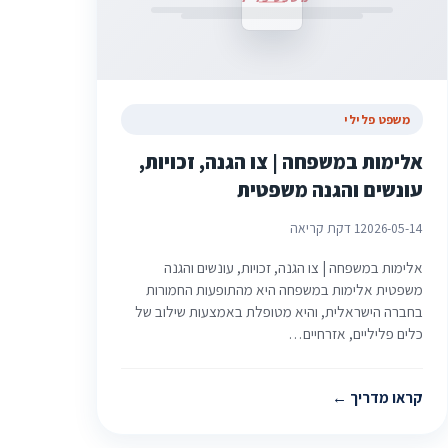
משפט פלילי
אלימות במשפחה | צו הגנה, זכויות,
עונשים והגנה משפטית
2026-05-14
1 דקת קריאה
אלימות במשפחה | צו הגנה, זכויות, עונשים והגנה
משפטית אלימות במשפחה היא מהתופעות החמורות
בחברה הישראלית, והיא מטופלת באמצעות שילוב של
כלים פליליים, אזרחיים…
קראו מדריך