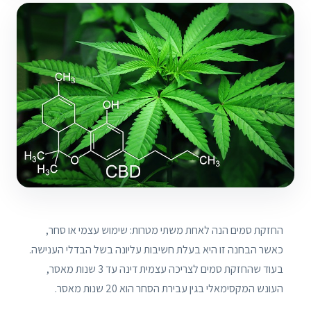
החזקת סמים הנה לאחת משתי מטרות: שימוש עצמי או סחר,
כאשר הבחנה זו היא בעלת חשיבות עליונה בשל הבדלי הענישה.
בעוד שהחזקת סמים לצריכה עצמית דינה עד 3 שנות מאסר,
העונש המקסימאלי בגין עבירת הסחר הוא 20 שנות מאסר.