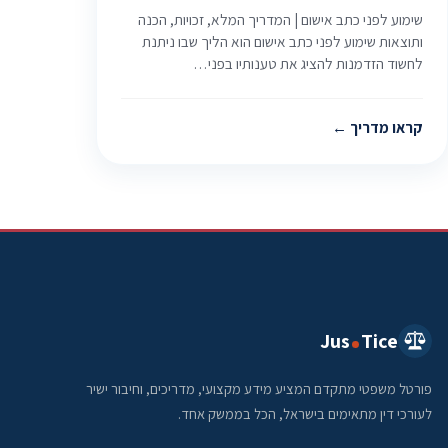
שימוע לפני כתב אישום | המדריך המלא, זכויות, הכנה
ותוצאות שימוע לפני כתב אישום הוא הליך שבו ניתנת
לחשוד הזדמנות להציג את טענותיו בפני…
קראו מדריך
Jus
Tice
פורטל משפטי מתקדם המציע מידע מקצועי, מדריכים, וחיבור ישיר
לעורכי דין מתאימים בישראל, הכל בממשק אחד.