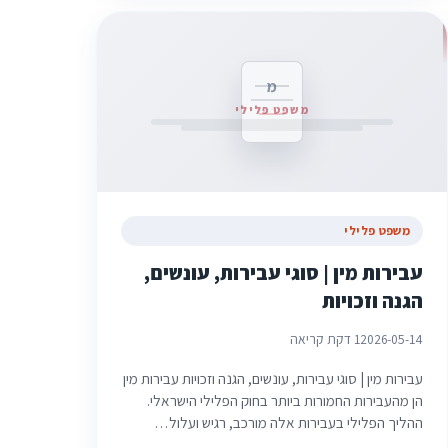
מ
משפט פלילי
משפט פלילי
עבירות מין | סוגי עבירות, עונשים,
הגנה וזכויות
2026-05-14
1 דקת קריאה
עבירות מין | סוגי עבירות, עונשים, הגנה וזכויות עבירות מין
הן מהעבירות החמורות ביותר בחוק הפלילי הישראלי.
ההליך הפלילי בעבירות אלה מורכב, רגיש ועלול…