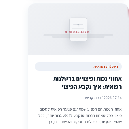
ר
רשלנות רפואית
רשלנות רפואית
אחוזי נכות ופיצויים ברשלנות
רפואית: איך נקבע הפיצוי
2026-07-14
1 דקת קריאה
אחוזי הנכות הם המנוע שמתרגם פגיעה רפואית לסכום
פיצוי. ככל שאחוז הנכות שנקבע לנפגע גבוה יותר, וככל
שהוא פוגע יותר ביכולת התפקוד וההשתכרות, כך…