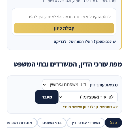
ומה הצעד הבא. בלי הרשמה, והפנייה לא נשמרת.
מה קרה?
קבלת כיוון
יש לכם מסמך? העלו תמונה שלו לבדיקה
מפת עורכי הדין, המשרדים ובתי המשפט
מציאת עורך דין
מעבר
לא בטוחים? קבלו כיוון משפטי מיידי
הכל
משרדי עורכי דין
בתי משפט
מוסדות ואכיפה