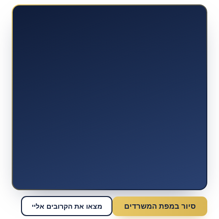
סיור במפת המשרדים
מצאו את הקרובים אליי