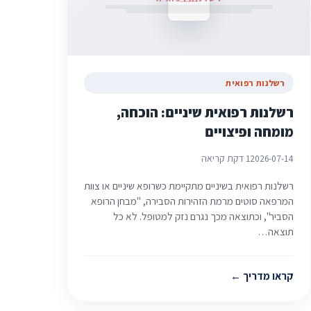
רשלנות רפואית
רשלנות רפואית שיניים: הוכחה,
מומחה ופיצויים
2026-07-14
1 דקת קריאה
רשלנות רפואית בשיניים מתקיימת כשרופא שיניים או צוות
המרפאה סוטים מרמת הזהירות הסבירה, "מבחן הרופא
הסביר", וכתוצאה מכך נגרם נזק למטופל. לא כל
תוצאה…
קראו מדריך