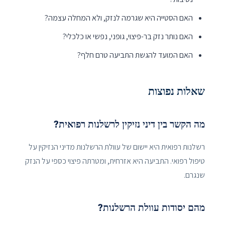
האם הסטייה היא שגרמה לנזק, ולא המחלה עצמה?
האם נותר נזק בר-פיצוי, גופני, נפשי או כלכלי?
האם המועד להגשת התביעה טרם חלף?
שאלות נפוצות
מה הקשר בין דיני נזיקין לרשלנות רפואית?
רשלנות רפואית היא יישום של עוולת הרשלנות מדיני הנזיקין על
טיפול רפואי. התביעה היא אזרחית, ומטרתה פיצוי כספי על הנזק
שנגרם.
מהם יסודות עוולת הרשלנות?