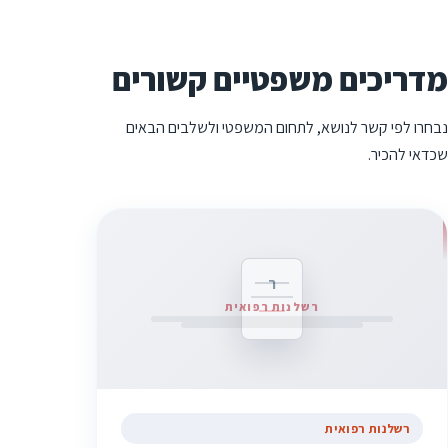
מדריכים משפטיים קשורים
נבחרו לפי קשר לנושא, לתחום המשפטי ולשלבים הבאים
שכדאי להכיר.
ר
רשלנות רפואית
רשלנות רפואית