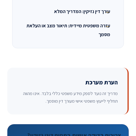
עורך דין נזיקין: המדריך המלא
עזרה משפטית מיידית: תיאור מצב או העלאת
מסמך
הערת מערכת
מדריך זה נועד לספק מידע משפטי כללי בלבד. אינו מהווה
תחליף לייעוץ משפטי אישי מעורך דין מוסמך.
צריכים בדיקה אישית בתחום דיני נזיקין?