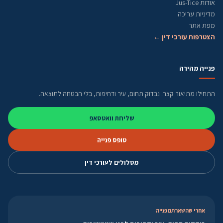
אודות Jus-Tice
מדיניות עריכה
מפת אתר
הצטרפות עורכי דין ←
פנייה מהירה
התחילו מתיאור קצר. נבדוק תחום, עיר ודחיפות, בלי הבטחה לתוצאה.
שליחת וואטסאפ
טופס פנייה
מסלולים לעורכי דין
אחרי שהשארתם פנייה