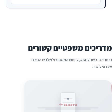
מדריכים משפטיים קשורים
נבחרו לפי קשר לנושא, לתחום המשפטי ולשלבים הבאים
שכדאי להכיר.
מ
משפט פלילי