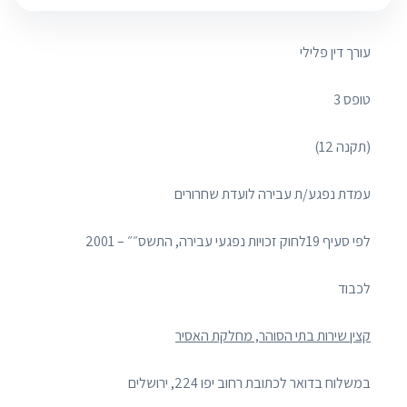
עורך דין פלילי
טופס 3
(תקנה 12)
עמדת נפגע/ת עבירה לועדת שחרורים
לפי סעיף 19לחוק זכויות נפגעי עבירה, התשס״״ – 2001
לכבוד
קצין שירות בתי הסוהר
, מחלקת האסיר
במשלוח בדואר לכתובת רחוב יפו 224, ירושלים