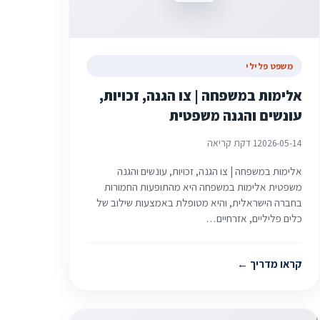
משפט פלילי
אלימות במשפחה | צו הגנה, זכויות,
עונשים והגנה משפטית
2026-05-14
1 דקת קריאה
אלימות במשפחה | צו הגנה, זכויות, עונשים והגנה
משפטית אלימות במשפחה היא מהתופעות החמורות
בחברה הישראלית, והיא מטופלת באמצעות שילוב של
כלים פליליים, אזרחיים…
קראו מדריך