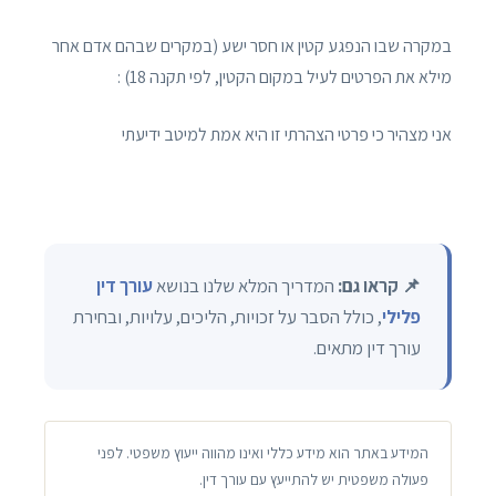
במקרה שבו הנפגע קטין או חסר ישע (במקרים שבהם אדם אחר
מילא את הפרטים לעיל במקום הקטין, לפי תקנה 18) :
אני מצהיר כי פרטי הצהרתי זו היא אמת למיטב ידיעתי
📌 קראו גם:
המדריך המלא שלנו בנושא
עורך דין
פלילי
, כולל הסבר על זכויות, הליכים, עלויות, ובחירת
עורך דין מתאים.
המידע באתר הוא מידע כללי ואינו מהווה ייעוץ משפטי. לפני
פעולה משפטית יש להתייעץ עם עורך דין.