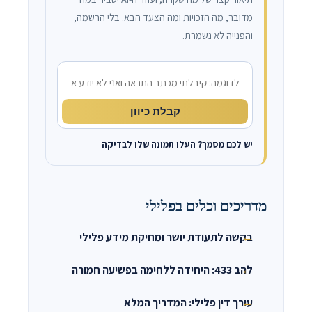
מדובר, מה הזכויות ומה הצעד הבא. בלי הרשמה,
והפנייה לא נשמרת.
מה קרה?
קבלת כיוון
יש לכם מסמך? העלו תמונה שלו לבדיקה
מדריכים וכלים בפלילי
בקשה לתעודת יושר ומחיקת מידע פלילי
להב 433: היחידה ללחימה בפשיעה חמורה
עורך דין פלילי: המדריך המלא