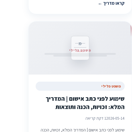
קראו מדריך
מ
משפט פלילי
משפט פלילי
שימוע לפני כתב אישום | המדריך
המלא: זכויות, הכנה ותוצאות
2026-05-14
1 דקת קריאה
שימוע לפני כתב אישום | המדריך המלא, זכויות, הכנה