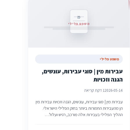
מ
משפט פלילי
משפט פלילי
עבירות מין | סוגי עבירות, עונשים,
הגנה וזכויות
2026-05-14
1 דקת קריאה
עבירות מין | סוגי עבירות, עונשים, הגנה וזכויות עבירות מין
הן מהעבירות החמורות ביותר בחוק הפלילי הישראלי.
ההליך הפלילי בעבירות אלה מורכב, רגיש ועלול…