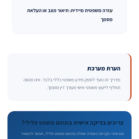
עזרה משפטית מיידית: תיאור מצב או העלאת
מסמך
הערת מערכת
מדריך זה נועד לספק מידע משפטי כללי בלבד. אינו מהווה
תחליף לייעוץ משפטי אישי מעורך דין מוסמך.
צריכים בדיקה אישית בתחום משפט פלילי?
אם אחרי הקריאה נשארה שאלה בתחום משפט פלילי, אפשר להשאיר