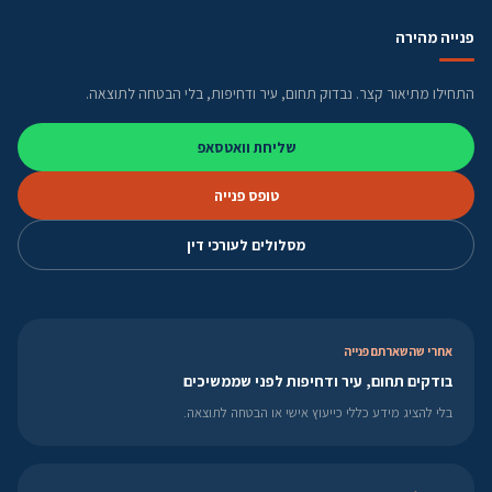
פנייה מהירה
התחילו מתיאור קצר. נבדוק תחום, עיר ודחיפות, בלי הבטחה לתוצאה.
שליחת וואטסאפ
טופס פנייה
מסלולים לעורכי דין
אחרי שהשארתם פנייה
בודקים תחום, עיר ודחיפות לפני שממשיכים
בלי להציג מידע כללי כייעוץ אישי או הבטחה לתוצאה.