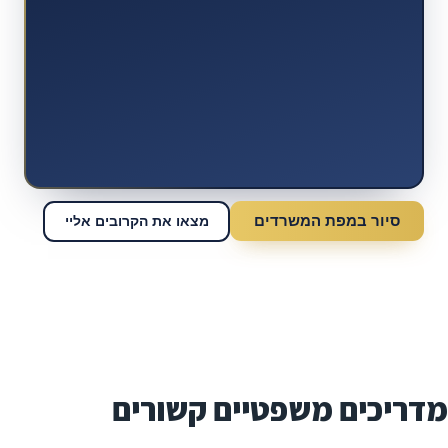
סיור במפת המשרדים
מצאו את הקרובים אליי
מדריכים משפטיים קשורים