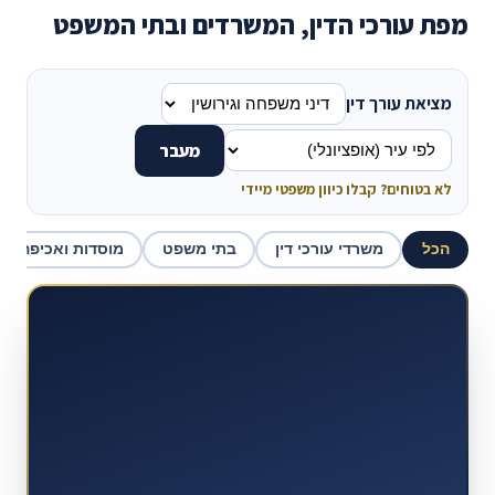
מפת עורכי הדין, המשרדים ובתי המשפט
מציאת עורך דין
מעבר
לא בטוחים? קבלו כיוון משפטי מיידי
הכל
משרדי עורכי דין
בתי משפט
מוסדות ואכיפה