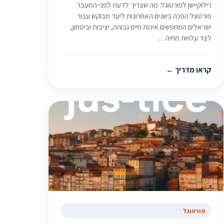
רילוקיישן לפורטוגל: מה שצריך לדעת לפני המעבר
פורטוגל הפכה בשנים האחרונות ליעד מבוקש עבור
ישראלים המחפשים איכות חיים גבוהה, יציבות וביטחון,
לצד עלויות מחיה…
קראו מדריך
פורטוגל