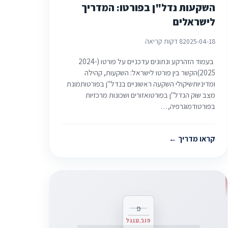
השקעות נדל"ן בפורטו: המדריך
לישראלים
2025-04-18
8 דקות קריאה
בעמוד הזהרקע ונתונים עדכניים על פורטו (2024-
2025)הקשר בין פורטו לישראל: השקעות, קהילה
ומדיניותשיקולי השקעה ראשוניים בנדל"ן בפורטותמונת
מצב שוק הנדל"ן בפורטואזורים ושכונות מרכזיות
בפורטודמוגרפיה,…
קראו מדריך
פ
פורטוגל