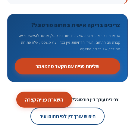
צריכים בדיקה אישית בתחום פורטוגל?
אם אחרי הקריאה נשארה שאלה בתחום פורטוגל, אפשר להשאיר פנייה
קצרה עם התחום, העיר והדחיפות. אין בכך ייעוץ משפטי, אלא פתיחה
מסודרת של בדיקת התאמה.
שליחת פנייה עם הקשר מהמאמר
השארת פנייה קצרה
צריכים עורך דין פורטוגל?
חיפוש עורך דין לפי תחום ועיר