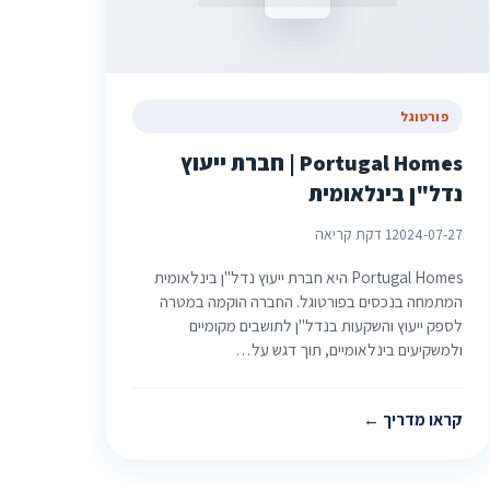
פורטוגל
Portugal Homes | חברת ייעוץ
נדל"ן בינלאומית
2024-07-27
1 דקת קריאה
Portugal Homes היא חברת ייעוץ נדל"ן בינלאומית
המתמחה בנכסים בפורטוגל. החברה הוקמה במטרה
לספק ייעוץ והשקעות בנדל"ן לתושבים מקומיים
ולמשקיעים בינלאומיים, תוך דגש על…
קראו מדריך