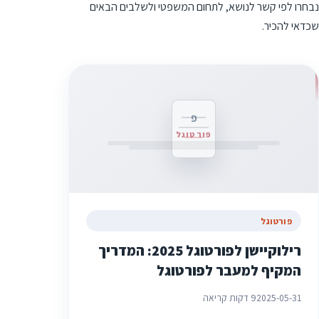
נבחרו לפי קשר לנושא, לתחום המשפטי ולשלבים הבאים
שכדאי להכיר.
פ
פורטוגל
פורטוגל
רילוקיישן לפורטוגל 2025: המדריך
המקיף למעבר לפורטוגל
2025-05-31
9 דקות קריאה