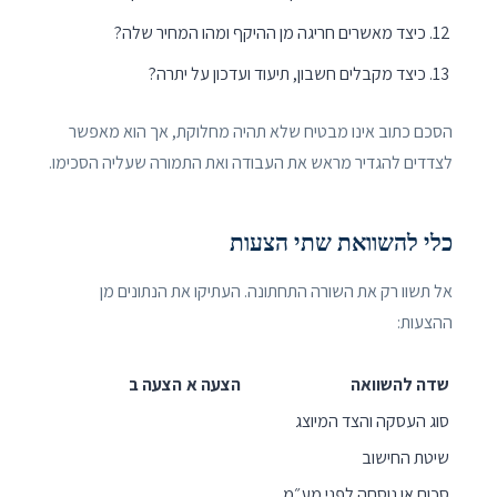
כיצד מאשרים חריגה מן ההיקף ומהו המחיר שלה?
כיצד מקבלים חשבון, תיעוד ועדכון על יתרה?
הסכם כתוב אינו מבטיח שלא תהיה מחלוקת, אך הוא מאפשר
לצדדים להגדיר מראש את העבודה ואת התמורה שעליה הסכימו.
כלי להשוואת שתי הצעות
אל תשוו רק את השורה התחתונה. העתיקו את הנתונים מן
ההצעות:
שדה להשוואה
הצעה א
הצעה ב
סוג העסקה והצד המיוצג
שיטת החישוב
סכום או נוסחה לפני מע״מ