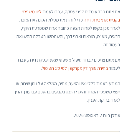
אם אתם כבר עומדים לפני עסקה, עברו לעמוד
ליווי משפטי
בקניית או מכירת דירה
כדי לזהות את מסלול הקונה או המוכר.
לאחר מכן בקשו לפחות הצעה כתובה אחת שמפרטת היקף,
חריגים, מע״מ, הוצאות ואבני דרך, והשתמשו בטבלת ההשוואה
בעמוד זה.
אם אתם צריכים לבחור טיפול משפטי שאינו עסקת דירה, עברו
לעמוד
בחירת עורך דין מקרקעין לפי סוג הטיפול
.
המידע בעמוד כללי ואינו הצעת מחיר, המלצה על נותן שירות או
ייעוץ משפטי. המחיר והיקף הייצוג נקבעים בהסכם עם עורך הדין
לאחר בדיקת העניין.
עודכן ביום 2 באוגוסט 2026.