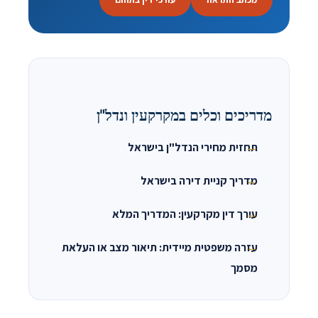
מדריכים וכלים במקרקעין ונדל"ן
תחזית מחירי הנדל"ן בישראל
מדריך קניית דירה בישראל
עורך דין מקרקעין: המדריך המלא
עזרה משפטית מיידית: תיאור מצב או העלאת
מסמך