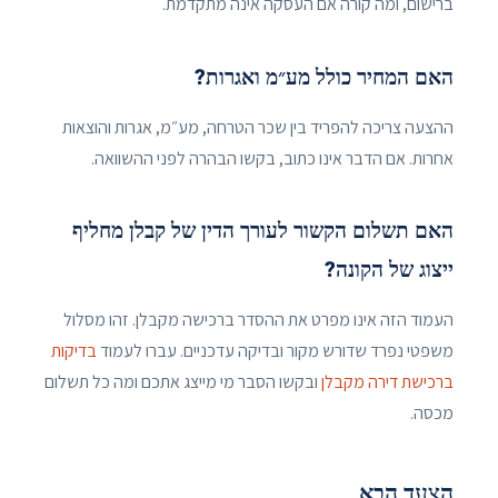
ברישום, ומה קורה אם העסקה אינה מתקדמת.
האם המחיר כולל מע״מ ואגרות?
ההצעה צריכה להפריד בין שכר הטרחה, מע״מ, אגרות והוצאות
אחרות. אם הדבר אינו כתוב, בקשו הבהרה לפני ההשוואה.
האם תשלום הקשור לעורך הדין של קבלן מחליף
ייצוג של הקונה?
העמוד הזה אינו מפרט את ההסדר ברכישה מקבלן. זהו מסלול
משפטי נפרד שדורש מקור ובדיקה עדכניים. עברו לעמוד
בדיקות
ברכישת דירה מקבלן
ובקשו הסבר מי מייצג אתכם ומה כל תשלום
מכסה.
הצעד הבא