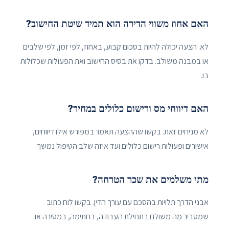
האם אחוז משווי הדירה הוא תמיד שיטת החישוב?
לא. הצעה יכולה להיות בסכום קבוע, באחוז, לפי זמן, לפי שלבים
או במבנה משולב. בדקו את בסיס החישוב ואת הפעולות שכלולות
בו.
האם דיווחי מס ורישום כלולים במחיר?
לא מניחים זאת. בקשו שההצעה תאמר במפורש אילו דיווחים,
אישורים ופעולות רישום כלולים ועד איזה שלב הטיפול נמשך.
מתי משלמים את שכר הטרחה?
אבני הדרך תלויות בהסכם עם עורך הדין. בקשו לוח כתוב
שמסביר מה משולם בתחילת העבודה, בחתימה, במסירה או