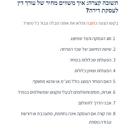
תשובה קצרה: איך משווים מחיר של עורך דין
לעסקת דירה?
בקשו הצעה
כתובה
ומלאו את אותה טבלה עבור כל משרד:
סוג העסקה והצד שמיוצג.
שיטת החישוב של שכר הטרחה.
הפעולות שכלולות במחיר.
הפעולות שאינן כלולות.
האם המחיר המוצג כולל מע״מ או שהוא מתווסף.
אגרות, מסים ותשלומים לבעלי מקצוע שמשולמים בנפרד.
אבני הדרך לתשלום.
מה קורה אם העסקה אינה נחתמת, מתעכבת או דורשת
עבודה נוספת.