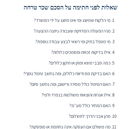
שאלות לפני חתימה על הסכם שכר טרחה
מי הלקוח שמיוצג ומי אינו מיוצג על ידי המשרד?
מהי הפעולה המדויקת שעבורה ניתנה ההצעה?
מי מטפל בתיק ומי רשאי לבצע עבודה נוספת?
אילו בדיקות זכויות ומסמכים כלולות?
כמה סבבי משא ומתן או תיקון כלולים?
האם בדיקת מס ודיווח כלולים, ומה נחשב טיפול נוסף?
האם הטיפול כולל מסירה ורישום, ומה נחשב סיום?
אילו אגרות והוצאות משולמות בנפרד ולמי?
האם המחיר כולל מע״מ?
מהן אבני הדרך לתשלום?
מה משולם אם העסקה אינה נחתמת או מופסקת?