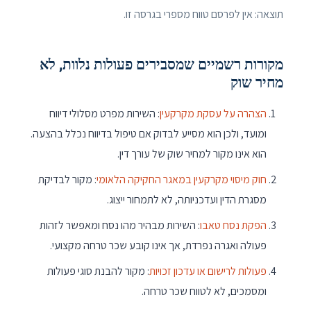
תוצאה: אין לפרסם טווח מספרי בגרסה זו.
מקורות רשמיים שמסבירים פעולות נלוות, לא
מחיר שוק
הצהרה על עסקת מקרקעין
: השירות מפרט מסלולי דיווח
ומועד, ולכן הוא מסייע לבדוק אם טיפול בדיווח נכלל בהצעה.
הוא אינו מקור למחיר שוק של עורך דין.
חוק מיסוי מקרקעין במאגר החקיקה הלאומי
: מקור לבדיקת
מסגרת הדין ועדכניותה, לא לתמחור ייצוג.
הפקת נסח טאבו
: השירות מבהיר מהו נסח ומאפשר לזהות
פעולה ואגרה נפרדת, אך אינו קובע שכר טרחה מקצועי.
פעולות לרישום או עדכון זכויות
: מקור להבנת סוגי פעולות
ומסמכים, לא לטווח שכר טרחה.