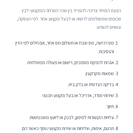
הצעת המחיר צריכה להפריד בין שכר הטרחה המקצועי לבין
סכומים שמשולמים לרשות או לבעל מקצוע אחר. לפי העסקה,
עשויים להופיע:
מס רכישה, מס שבח או תשלום מס אחר, אם חלים לפי הדין
והנסיבות.
אגרות להפקת מסמכים, רישום או פעולה ממשלתית.
שמאות מקרקעין.
בדיקה הנדסית או בדק בית.
שירותי מודד, אדריכל או בעל מקצוע תכנוני.
תיווך.
עלויות הקשורות למימון, לבנק או ליועץ משכנתאות.
תרגום, אימות, שליחות או שירות מקצועי נוסף כאשר הם