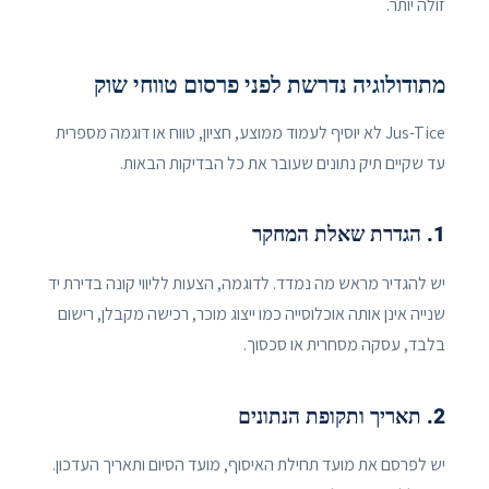
זולה יותר.
מתודולוגיה נדרשת לפני פרסום טווחי שוק
Jus-Tice לא יוסיף לעמוד ממוצע, חציון, טווח או דוגמה מספרית
עד שקיים תיק נתונים שעובר את כל הבדיקות הבאות.
1. הגדרת שאלת המחקר
יש להגדיר מראש מה נמדד. לדוגמה, הצעות לליווי קונה בדירת יד
שנייה אינן אותה אוכלוסייה כמו ייצוג מוכר, רכישה מקבלן, רישום
בלבד, עסקה מסחרית או סכסוך.
2. תאריך ותקופת הנתונים
יש לפרסם את מועד תחילת האיסוף, מועד הסיום ותאריך העדכון.