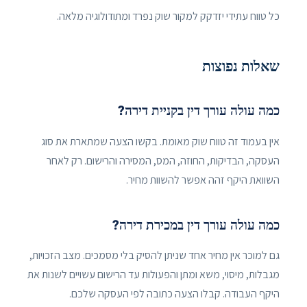
כל טווח עתידי יזדקק למקור שוק נפרד ומתודולוגיה מלאה.
שאלות נפוצות
כמה עולה עורך דין בקניית דירה?
אין בעמוד זה טווח שוק מאומת. בקשו הצעה שמתארת את סוג
העסקה, הבדיקות, החוזה, המס, המסירה והרישום. רק לאחר
השוואת היקף זהה אפשר להשוות מחיר.
כמה עולה עורך דין במכירת דירה?
גם למוכר אין מחיר אחד שניתן להסיק בלי מסמכים. מצב הזכויות,
מגבלות, מיסוי, משא ומתן והפעולות עד הרישום עשויים לשנות את
היקף העבודה. קבלו הצעה כתובה לפי העסקה שלכם.