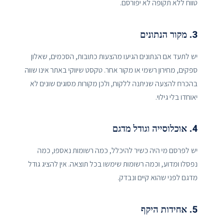
טווח ללא תקופה לא יפורסם.
3. מקור הנתונים
יש לתעד אם הנתונים הגיעו מהצעות כתובות, הסכמים, שאלון
ספקים, מחירון רשמי או מקור אחר. טקסט שיווקי באתר אינו שווה
בהכרח להצעה שניתנה ללקוח, ולכן מקורות מסוגים שונים לא
יאוחדו בלי גילוי.
4. אוכלוסייה וגודל מדגם
יש לפרסם מי היה כשיר להיכלל, כמה רשומות נאספו, כמה
נפסלו ומדוע, וכמה רשומות שימשו בכל תוצאה. אין להציג גודל
מדגם לפני שהוא קיים ונבדק.
5. אחידות היקף