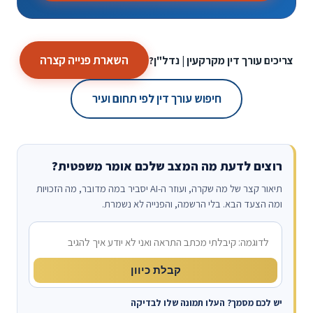
השארת פנייה קצרה
צריכים עורך דין מקרקעין | נדל"ן?
חיפוש עורך דין לפי תחום ועיר
רוצים לדעת מה המצב שלכם אומר משפטית?
תיאור קצר של מה שקרה, ועוזר ה-AI יסביר במה מדובר, מה הזכויות
ומה הצעד הבא. בלי הרשמה, והפנייה לא נשמרת.
מה קרה?
קבלת כיוון
יש לכם מסמך? העלו תמונה שלו לבדיקה