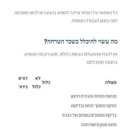
כל השפעה על המחיר צריכה להופיע בהצעה או להיות מוסכמת
לפני ביצוע העבודה הנוספת.
מה עשוי להיכלל בשכר הטרחה?
אין להניח שהפעולות הבאות כלולות. סמנו רק מה שמופיע
בהצעה שקיבלתם:
לא
דורש
פעולה
כלול
כלול
בירור
פגישת פתיחה והגדרת הייצוג
הפקת מסמך זכויות ובדיקתו
בדיקת מסמכים נוספים של הנכס
משא ומתן וניסוח חוזה