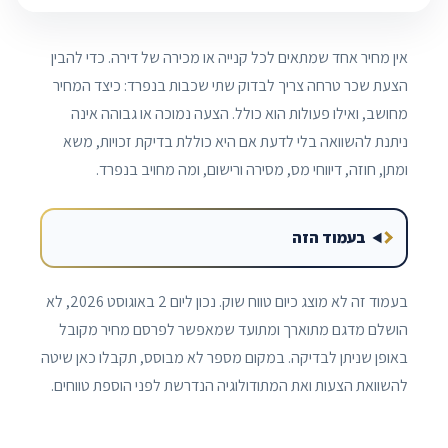
אין מחיר אחד שמתאים לכל קנייה או מכירה של דירה. כדי להבין
הצעת שכר טרחה צריך לבדוק שתי שכבות בנפרד: כיצד המחיר
מחושב, ואילו פעולות הוא כולל. הצעה נמוכה או גבוהה אינה
ניתנת להשוואה בלי לדעת אם היא כוללת בדיקת זכויות, משא
ומתן, חוזה, דיווחי מס, מסירה ורישום, ומה מחויב בנפרד.
בעמוד הזה
בעמוד זה לא מוצג כיום טווח שוק. נכון ליום 2 באוגוסט 2026, לא
הושלם מדגם מתוארך ומתועד שמאפשר לפרסם מחיר מקובל
באופן שניתן לבדיקה. במקום מספר לא מבוסס, תקבלו כאן שיטה
להשוואת הצעות ואת המתודולוגיה הנדרשת לפני הוספת טווחים.