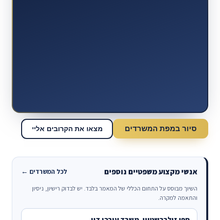
סיור במפת המשרדים
מצאו את הקרובים אליי
אנשי מקצוע משפטיים נוספים
לכל המשרדים ←
השיוך מבוסס על התחום הכללי של המאמר בלבד. יש לבדוק רישיון, ניסיון
והתאמה למקרה.
ספי זילברשטיין, משרד עורכי דין