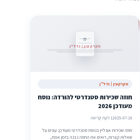
מ
מקרקעין | נדל"ן
מקרקעין | נדל"ן
חוזה שכירות סטנדרטי להורדה: נוסח
מעודכן 2026
2025-07-10
1 דקת קריאה
חוזה שכירות אונליין בנוסח סטנדרטי מעודכן: עונים על
שאלות קצרות, רואים את החוזה נבנה בזמן אמת,