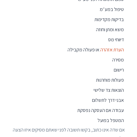
טיפול במע״מ
בדיקות מקדימות
משא ומתן וחוזה
דיווחי מס
הערת אזהרה
או פעולה מקבילה
מסירה
רישום
פעולות מוחרגות
הוצאות צד שלישי
אבני דרך לתשלום
עבודה אם העסקה נפסקת
המטפל בפועל
אם שדה אינו כתוב, בקשו תשובה לפני שאתם מסיקים איזו הצעה