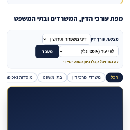
מפת עורכי הדין, המשרדים ובתי המשפט
מציאת עורך דין
מעבר
לא בטוחים? קבלו כיוון משפטי מיידי
הכל
משרדי עורכי דין
בתי משפט
מוסדות ואכיפה