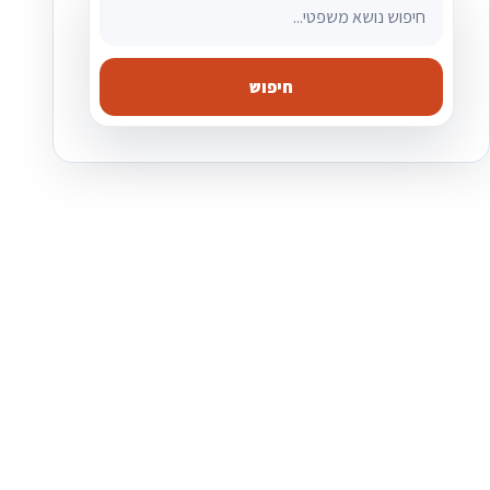
חיפוש מאמרים משפטיים
חיפוש