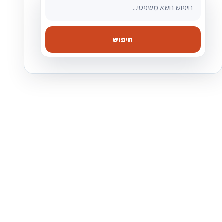
חיפוש מאמרים משפטיים
חיפוש