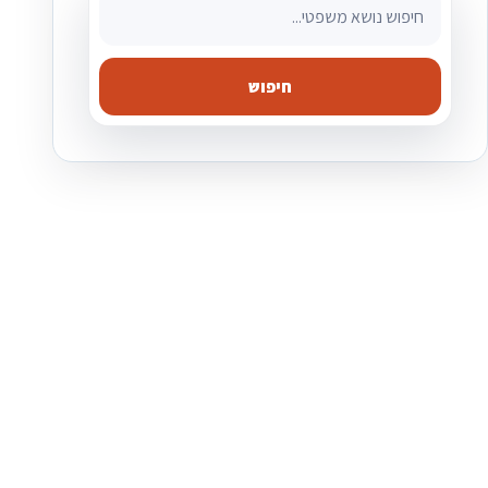
חיפוש מאמרים משפטיים
חיפוש