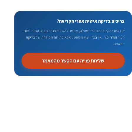
צריכים בדיקה אישית אחרי הקריאה?
אם אחרי הקריאה נשארה שאלה, אפשר להשאיר פנייה קצרה עם התחום,
העיר והדחיפות. אין בכך ייעוץ משפטי, אלא פתיחה מסודרת של בדיקת
התאמה.
שליחת פנייה עם הקשר מהמאמר