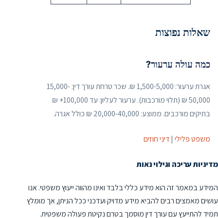
שאלות נפוצות
כמה עולה ערעור?
אגרת ערעור: 1,500-5,000 ₪. שכר טרחת עורך דין: 15,000-
50,000 ₪ (תלוי מורכבות). ערעור לעליון: עד 100,000+ ₪
בתיקים מורכבים. ממוצע: 20,000-40,000 ₪ כולל אגרה.
משפט פלילי
|
דיני חוזים
מדיניות עריכה וגילוי נאות
המידע במאמר זה הוא מידע כללי בלבד ואינו מהווה ייעוץ משפטי. אנו
עושים מאמצים רבים להביא מידע מדויק ועדכני ככל הניתן, אך מומלץ
תמיד להתייעץ עם עורך דין מוסמך בטרם נקיטת פעולה משפטית.