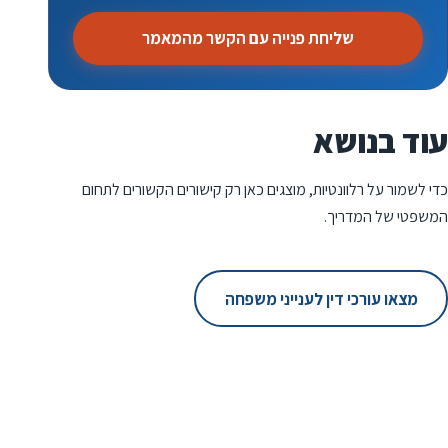
שליחת פנייה עם הקשר מהמאמר
עוד בנושא
כדי לשמור על רלוונטיות, מוצגים כאן רק קישורים הקשורים לתחום
המשפטי של המדריך.
מצאו עורכי דין לענייני משפחה