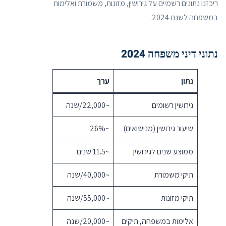
ריכזנו נתונים רשמיים על גירושין, מזונות, משמורת ואלימות
במשפחה לשנת 2024.
נתוני דיני משפחה 2024
נתון
ערך
גירושין רשומים
~22,000/שנה
שיעור גירושין (מנישואים)
~26%
ממוצע שנים לגירושין
~11.5 שנים
תיקי משמורת
~40,000/שנה
תיקי מזונות
~55,000/שנה
אלימות במשפחה, תיקים
~20,000/שנה