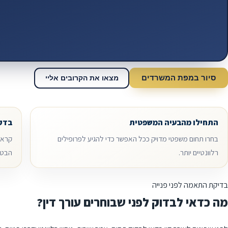
סיור במפת המשרדים
מצאו את הקרובים אליי
התחילו מהבעיה המשפטית
בדקו
בחרו תחום משפטי מדויק ככל האפשר כדי להגיע לפרופילים
קראו 
רלוונטיים יותר.
הבטח
בדיקת התאמה לפני פנייה
מה כדאי לבדוק לפני שבוחרים עורך דין?