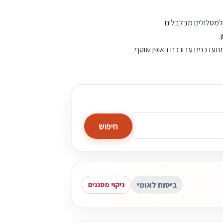
 למסלולים מבלבלים.
.
 מתעדכנים עבורכם באופן שוטף.
חיפוש
ביטוח לאומי
ניקוי מסננים