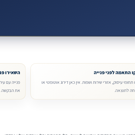
 התאמה לפני פנייה
השאירו פנ
תחומי עיסוק, אזורי שירות ושפות. אין כאן דירוג אוטומטי או
פנייה עם עיר
ה לתוצאה.
את הבקשה.