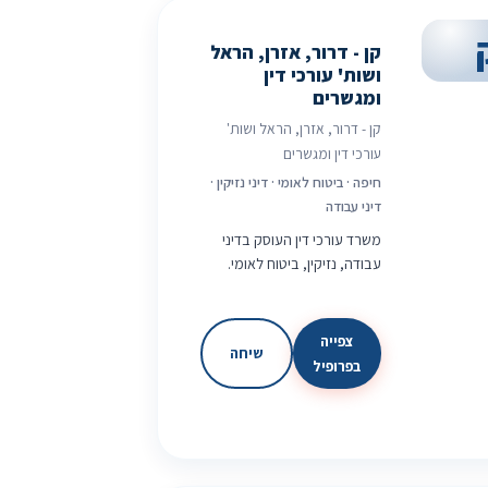
קן - דרור, אזרן, הראל
ושות' עורכי דין
ומגשרים
קן - דרור, אזרן, הראל ושות'
עורכי דין ומגשרים
חיפה · ביטוח לאומי · דיני נזיקין ·
דיני עבודה
משרד עורכי דין העוסק בדיני
עבודה, נזיקין, ביטוח לאומי.
צפייה
שיחה
בפרופיל