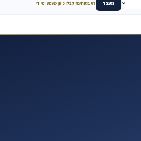
מעבר
לא בטוחים? קבלו כיוון משפטי מיידי