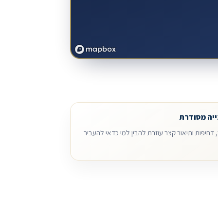
ייה מסודרת
, דחיפות ותיאור קצר עוזרת להבין למי כדאי להעביר